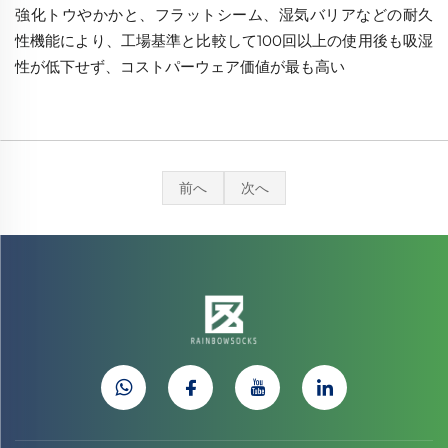
強化トウやかかと、フラットシーム、湿気バリアなどの耐久
性機能により、工場基準と比較して100回以上の使用後も吸湿
性が低下せず、コストパーウェア価値が最も高い
前へ
次へ