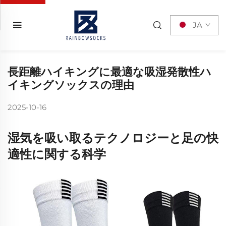
JA
長距離ハイキングに最適な吸湿発散性ハ
イキングソックスの理由
2025-10-16
湿気を吸い取るテクノロジーと足の快
適性に関する科学