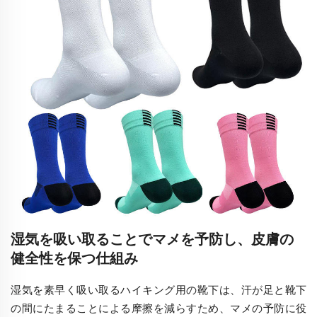
湿気を吸い取ることでマメを予防し、皮膚の
健全性を保つ仕組み
湿気を素早く吸い取るハイキング用の靴下は、汗が足と靴下
の間にたまることによる摩擦を減らすため、マメの予防に役