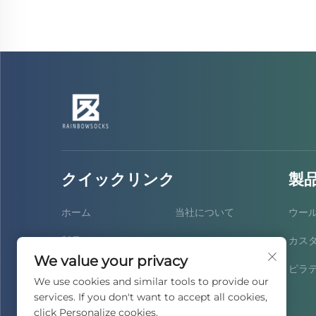
クイックリンク
製
ホーム
当社について
ウー
製品
ニュース
カス
We value your privacy
サービス
お問い合わせ
ピラ
We use cookies and similar tools to provide our
services. If you don't want to accept all cookies,
よくあるご質問
click Personalize cookies.