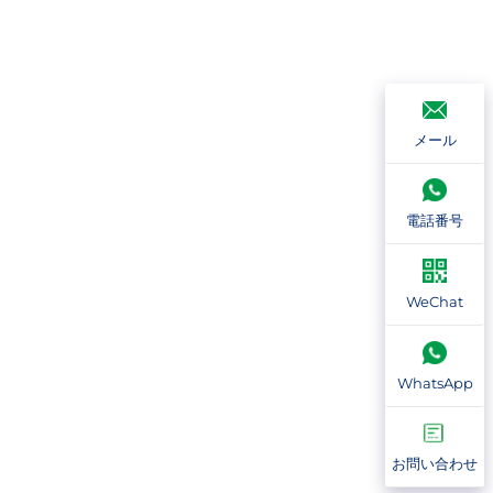
メール
電話番号
WeChat
WhatsApp
お問い合わせ