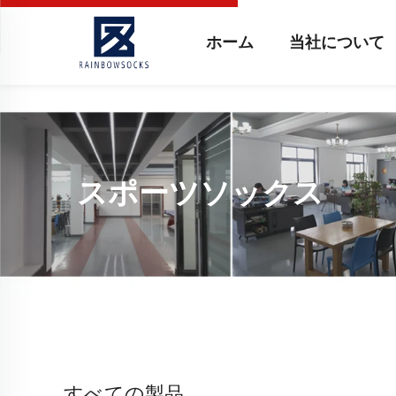
ホーム
当社について
スポーツソックス
すべての製品