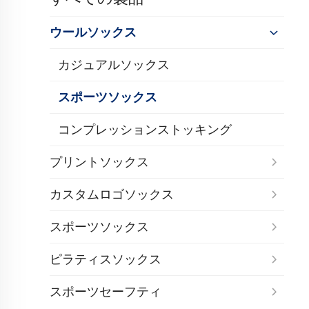
ウールソックス
カジュアルソックス
スポーツソックス
コンプレッションストッキング
プリントソックス
カスタムロゴソックス
スポーツソックス
ピラティスソックス
スポーツセーフティ