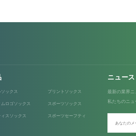
品
ニュース
ルソックス
プリントソックス
最新の業界ニ
私たちのニュ
タムロゴソックス
スポーツソックス
ティスソックス
スポーツセーフティ