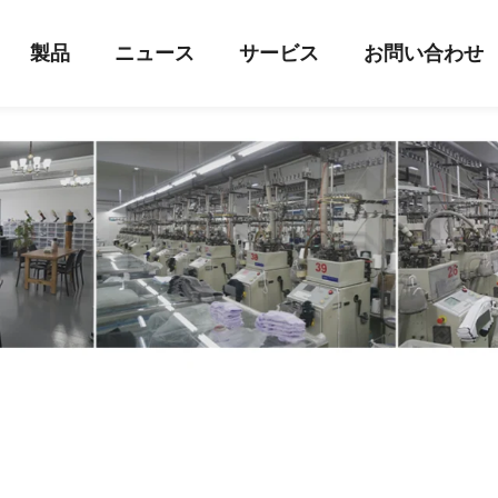
製品
ニュース
サービス
お問い合わせ