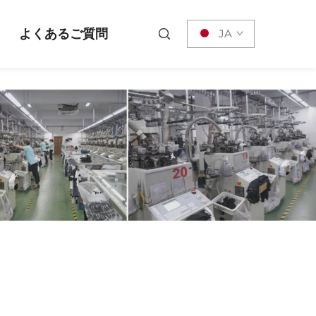
よくあるご質問
JA