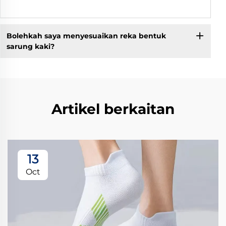
Bolehkah saya menyesuaikan reka bentuk
sarung kaki?
Artikel berkaitan
13
Oct