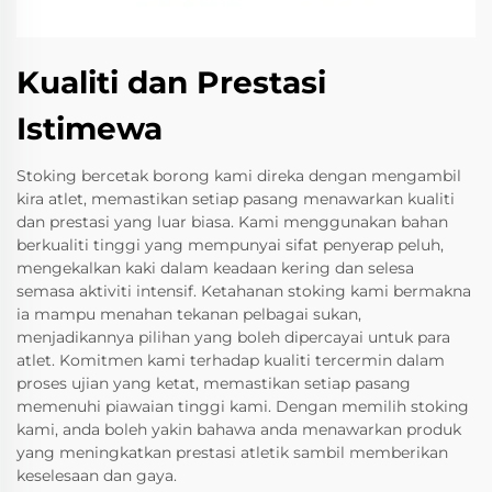
Kualiti dan Prestasi
Istimewa
Stoking bercetak borong kami direka dengan mengambil
kira atlet, memastikan setiap pasang menawarkan kualiti
dan prestasi yang luar biasa. Kami menggunakan bahan
berkualiti tinggi yang mempunyai sifat penyerap peluh,
mengekalkan kaki dalam keadaan kering dan selesa
semasa aktiviti intensif. Ketahanan stoking kami bermakna
ia mampu menahan tekanan pelbagai sukan,
menjadikannya pilihan yang boleh dipercayai untuk para
atlet. Komitmen kami terhadap kualiti tercermin dalam
proses ujian yang ketat, memastikan setiap pasang
memenuhi piawaian tinggi kami. Dengan memilih stoking
kami, anda boleh yakin bahawa anda menawarkan produk
yang meningkatkan prestasi atletik sambil memberikan
keselesaan dan gaya.