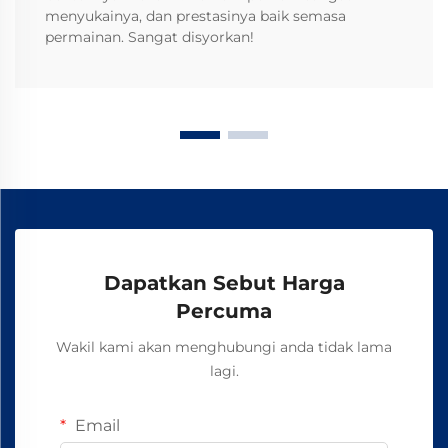
menyukainya, dan prestasinya baik semasa
permainan. Sangat disyorkan!
Dapatkan Sebut Harga
Percuma
Wakil kami akan menghubungi anda tidak lama
lagi.
Email