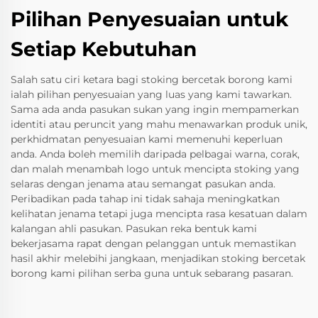
Pilihan Penyesuaian untuk
Setiap Kebutuhan
Salah satu ciri ketara bagi stoking bercetak borong kami
ialah pilihan penyesuaian yang luas yang kami tawarkan.
Sama ada anda pasukan sukan yang ingin mempamerkan
identiti atau peruncit yang mahu menawarkan produk unik,
perkhidmatan penyesuaian kami memenuhi keperluan
anda. Anda boleh memilih daripada pelbagai warna, corak,
dan malah menambah logo untuk mencipta stoking yang
selaras dengan jenama atau semangat pasukan anda.
Peribadikan pada tahap ini tidak sahaja meningkatkan
kelihatan jenama tetapi juga mencipta rasa kesatuan dalam
kalangan ahli pasukan. Pasukan reka bentuk kami
bekerjasama rapat dengan pelanggan untuk memastikan
hasil akhir melebihi jangkaan, menjadikan stoking bercetak
borong kami pilihan serba guna untuk sebarang pasaran.