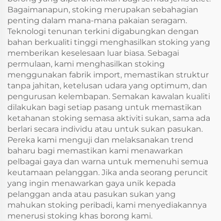
Bagaimanapun, stoking merupakan sebahagian
penting dalam mana-mana pakaian seragam.
Teknologi tenunan terkini digabungkan dengan
bahan berkualiti tinggi menghasilkan stoking yang
memberikan keselesaan luar biasa. Sebagai
permulaan, kami menghasilkan stoking
menggunakan fabrik import, memastikan struktur
tanpa jahitan, ketelusan udara yang optimum, dan
pengurusan kelembapan. Semakan kawalan kualiti
dilakukan bagi setiap pasang untuk memastikan
ketahanan stoking semasa aktiviti sukan, sama ada
berlari secara individu atau untuk sukan pasukan.
Pereka kami menguji dan melaksanakan trend
baharu bagi memastikan kami menawarkan
pelbagai gaya dan warna untuk memenuhi semua
keutamaan pelanggan. Jika anda seorang peruncit
yang ingin menawarkan gaya unik kepada
pelanggan anda atau pasukan sukan yang
mahukan stoking peribadi, kami menyediakannya
menerusi stoking khas borong kami.