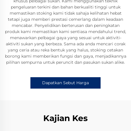
khusus pelbagai sukan. Kami menggunakan teknik
pengeluaran terkini dan bahan berkualiti tinggi untuk
memastikan stoking kami tidak sahaja kelihatan hebat
tetapi juga memberi prestasi cemerlang dalam keadaan
mencabar. Penyelidikan berterusan dan peningkatan
produk kami memastikan kami sentiasa mendahului trend,
menawarkan pelbagai gaya yang sesuai untuk aktiviti-
aktiviti sukan yang berbeza. Sama ada anda mencari corak
yang ceria atau reka bentuk yang halus, stoking cetakan
borong kami memberikan fungsi dan gaya, menjadikannya
pilihan sempurna untuk peruncit dan pasukan sukan alike.
Dapatkan Sebut Harga
Kajian Kes