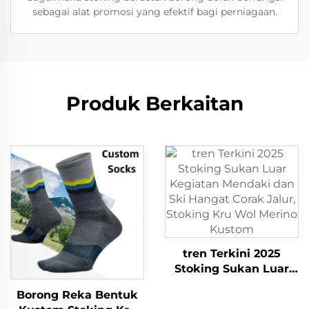
sebagai alat promosi yang efektif bagi perniagaan.
Produk Berkaitan
tren Terkini 2025
Stoking Sukan Luar
Kegiatan Mendaki dan
Borong Reka Bentuk
Ski Hangat Corak