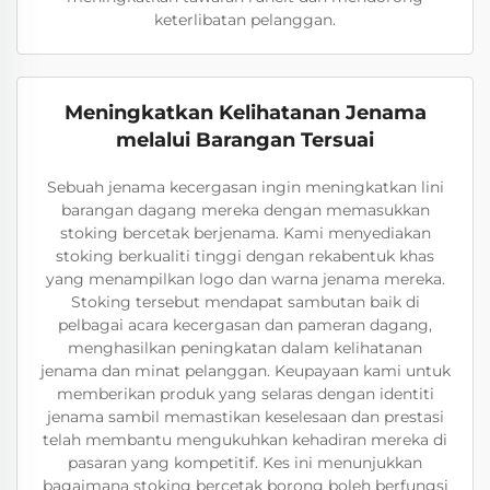
keterlibatan pelanggan.
Meningkatkan Kelihatanan Jenama
melalui Barangan Tersuai
Sebuah jenama kecergasan ingin meningkatkan lini
barangan dagang mereka dengan memasukkan
stoking bercetak berjenama. Kami menyediakan
stoking berkualiti tinggi dengan rekabentuk khas
yang menampilkan logo dan warna jenama mereka.
Stoking tersebut mendapat sambutan baik di
pelbagai acara kecergasan dan pameran dagang,
menghasilkan peningkatan dalam kelihatanan
jenama dan minat pelanggan. Keupayaan kami untuk
memberikan produk yang selaras dengan identiti
jenama sambil memastikan keselesaan dan prestasi
telah membantu mengukuhkan kehadiran mereka di
pasaran yang kompetitif. Kes ini menunjukkan
bagaimana stoking bercetak borong boleh berfungsi