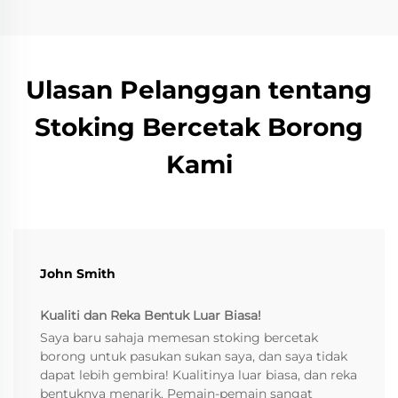
Ulasan Pelanggan tentang
Stoking Bercetak Borong
Kami
John Smith
Kualiti dan Reka Bentuk Luar Biasa!
Saya baru sahaja memesan stoking bercetak
borong untuk pasukan sukan saya, dan saya tidak
dapat lebih gembira! Kualitinya luar biasa, dan reka
bentuknya menarik. Pemain-pemain sangat