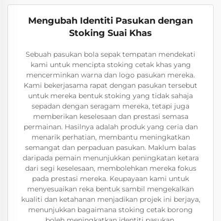
Mengubah Identiti Pasukan dengan
Stoking Suai Khas
Sebuah pasukan bola sepak tempatan mendekati
kami untuk mencipta stoking cetak khas yang
mencerminkan warna dan logo pasukan mereka.
Kami bekerjasama rapat dengan pasukan tersebut
untuk mereka bentuk stoking yang tidak sahaja
sepadan dengan seragam mereka, tetapi juga
memberikan keselesaan dan prestasi semasa
permainan. Hasilnya adalah produk yang ceria dan
menarik perhatian, membantu meningkatkan
semangat dan perpaduan pasukan. Maklum balas
daripada pemain menunjukkan peningkatan ketara
dari segi keselesaan, membolehkan mereka fokus
pada prestasi mereka. Keupayaan kami untuk
menyesuaikan reka bentuk sambil mengekalkan
kualiti dan ketahanan menjadikan projek ini berjaya,
menunjukkan bagaimana stoking cetak borong
boleh meningkatkan identiti pasukan.