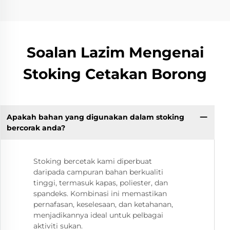
Soalan Lazim Mengenai
Stoking Cetakan Borong
Apakah bahan yang digunakan dalam stoking
bercorak anda?
Stoking bercetak kami diperbuat
daripada campuran bahan berkualiti
tinggi, termasuk kapas, poliester, dan
spandeks. Kombinasi ini memastikan
pernafasan, keselesaan, dan ketahanan,
menjadikannya ideal untuk pelbagai
aktiviti sukan.