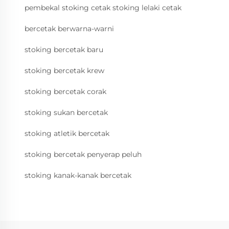
pembekal stoking cetak stoking lelaki cetak
bercetak berwarna-warni
stoking bercetak baru
stoking bercetak krew
stoking bercetak corak
stoking sukan bercetak
stoking atletik bercetak
stoking bercetak penyerap peluh
stoking kanak-kanak bercetak