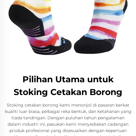
Pilihan Utama untuk
Stoking Cetakan Borong
Stoking cetakan borong kami menonjol di pasaran berkat
kualiti luar biasa, pelbagai reka bentuk, dan ketahanan yang
tiada tandingan. Dengan puluhan tahun pengalaman
dalam industri ini, pasukan kami menyediakan cadangan
produk profesional yang disesuaikan dengan keperluan