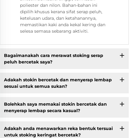
poliester dan nilon. Bahan-bahan ini
dipilih khusus kerana sifat serap peluh,
ketelusan udara, dan ketahanannya,
memastikan kaki anda kekal kering dan
selesa semasa sebarang aktiviti.
Bagaimanakah cara merawat stoking serap
peluh bercetak saya?
Adakah stokin bercetak dan menyerap lembap
sesuai untuk semua sukan?
Bolehkah saya memakai stokin bercetak dan
menyerap lembap secara kasual?
Adakah anda menawarkan reka bentuk tersuai
untuk stoking keringat bercetak?