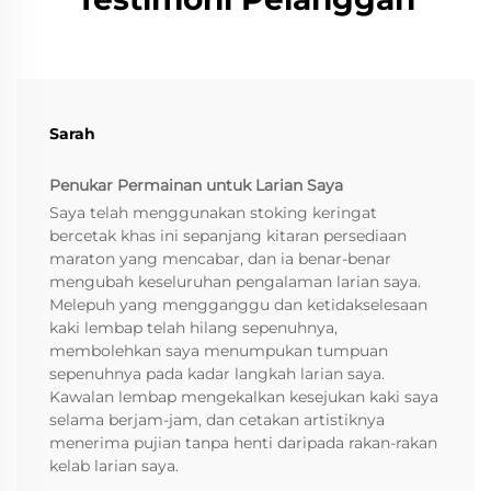
Sarah
Penukar Permainan untuk Larian Saya
Saya telah menggunakan stoking keringat
bercetak khas ini sepanjang kitaran persediaan
maraton yang mencabar, dan ia benar-benar
mengubah keseluruhan pengalaman larian saya.
Melepuh yang mengganggu dan ketidakselesaan
kaki lembap telah hilang sepenuhnya,
membolehkan saya menumpukan tumpuan
sepenuhnya pada kadar langkah larian saya.
Kawalan lembap mengekalkan kesejukan kaki saya
selama berjam-jam, dan cetakan artistiknya
menerima pujian tanpa henti daripada rakan-rakan
kelab larian saya.