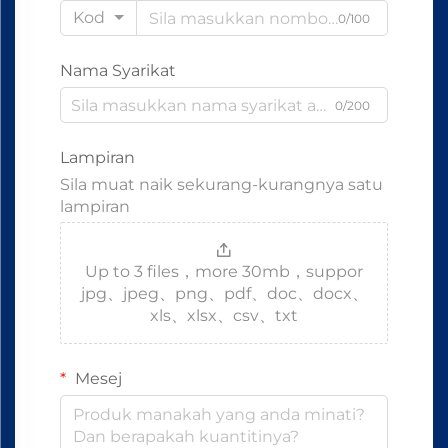
Kod
0/100
Nama Syarikat
0/200
Lampiran
Sila muat naik sekurang-kurangnya satu
lampiran
Up to 3 files，more 30mb，suppor
jpg、jpeg、png、pdf、doc、docx、
xls、xlsx、csv、txt
Mesej