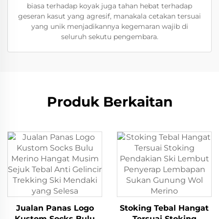
biasa terhadap koyak juga tahan hebat terhadap
geseran kasut yang agresif, manakala cetakan tersuai
yang unik menjadikannya kegemaran wajib di
seluruh sekutu pengembara.
Produk Berkaitan
Jualan Panas Logo
Stoking Tebal Hangat
Kustom Socks Bulu
Tersuai Stoking