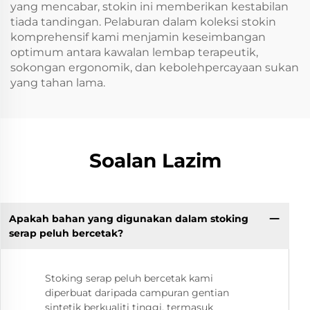
yang mencabar, stokin ini memberikan kestabilan
tiada tandingan. Pelaburan dalam koleksi stokin
komprehensif kami menjamin keseimbangan
optimum antara kawalan lembap terapeutik,
sokongan ergonomik, dan kebolehpercayaan sukan
yang tahan lama.
Soalan Lazim
Apakah bahan yang digunakan dalam stoking
serap peluh bercetak?
Stoking serap peluh bercetak kami
diperbuat daripada campuran gentian
sintetik berkualiti tinggi, termasuk