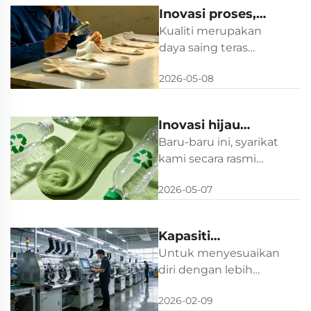
rekabentuk kursus yang
Inovasi proses,
tepat dan pelbagai
membina barisan
Kualiti merupakan
bentuk latihan, kami
pertahanan
daya saing teras
telah membina
sesebuah syarikat, dan
berkualiti yang
platform pertumbuhan
2026-05-08
bagi pekerja dan
ia lebih penting lagi
kukuh
menyuntik...
untuk pembangunan
jangka panjang
Inovasi hijau
industri pembuatan
memimpin industri
Baru-baru ini, syarikat
stokin. Baru-baru ini,
dalam perjalanan
kami secara rasmi
syarikat kami
melancarkan matriks
baharu
mengumumkan
2026-05-07
produk baharu dan
penyempurnaan
serentak
penaiktarafan
mendedahkan
keseluruhan barisan
Kapasiti
pencapaian dalam
pengeluaran...
pengeluaran
Untuk menyesuaikan
peningkatan
baharu dan
diri dengan lebih
pengeluaran pintar
lanjut terhadap
peningkatan
serta pembangunan
2026-02-09
permintaan pasaran
kemahiran
mampan hijau.