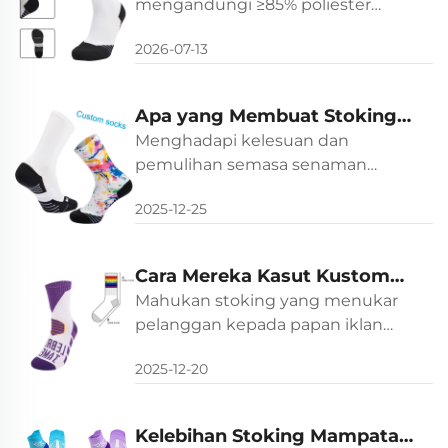
Pilihan Serba Guna untuk
mengandungi ≥85% poliester
mencipta sebuah bengkel
dengan pencerah optik
Reka Bentuk Tersuai
pengeluaran piawaian yang
2026-07-13
memberikan kecerahan yang
merangkumi keseluruhan
tepat mengikut rekaan,
proses o...
ketahanan warna terhadap
Apa yang Membuat Stoking
pencucian, dan kecekapan
Sukan Mampatan Penting
Menghadapi kelesuan dan
pengeluaran. Dapatkan spesifikasi
untuk Senaman Intensif
pemulihan semasa senaman
yang menjamin ketepatan warna.
intensif? Stoking mampatan
2025-12-25
gradien meningkatkan peredaran
darah, mengurangkan kelesuan
otot, dan meningkatkan prestasi.
Cara Mereka Kasut Kustom
Ketahui caranya hari ini.
dengan Logo untuk
Mahukan stoking yang menukar
Meningkatkan Kelihatan
pelanggan kepada papan iklan
berjalan? Ketahui bagaimana
Jenama
2025-12-20
pilihan bahan, penempatan logo &
strategi kesesuaian penggunaan
meningkatkan kelihatan jenama
Kelebihan Stoking Mampatan
B2B. Mulakan hari ini.