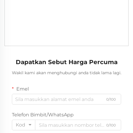
Dapatkan Sebut Harga Percuma
Wakil kami akan menghubungi anda tidak lama lagi.
Emel
0/100
Telefon Bimbit/WhatsApp
Kod
0/100