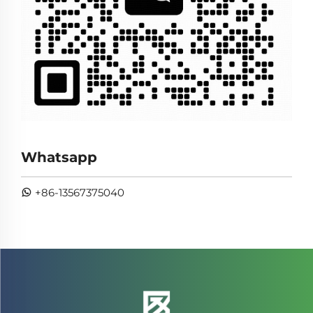
Whatsapp
+86-13567375040