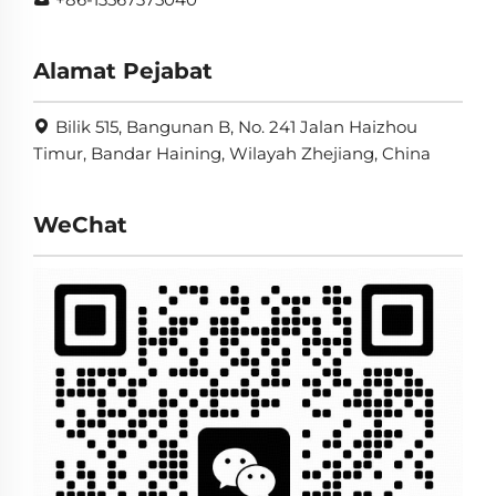
Alamat Pejabat
Bilik 515, Bangunan B, No. 241 Jalan Haizhou
Timur, Bandar Haining, Wilayah Zhejiang, China
WeChat