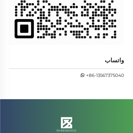
واتساب
+86-13567375040