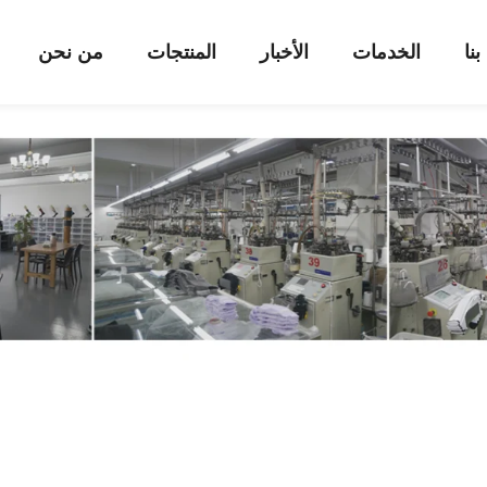
نا
الخدمات
الأخبار
المنتجات
من نحن