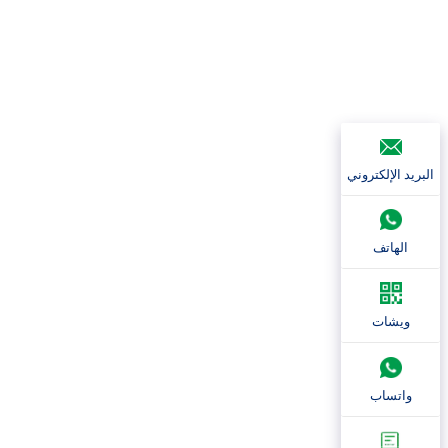
البريد الإلكتروني
الهاتف
ويشات
واتساب