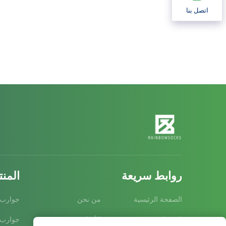
اتصل بنا
روابط سريعة
المن
الصفحة الرئيسية
من نحن
جوارب
المنتجات
الأخبار
جوارب