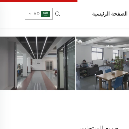
الصفحة الرئيسية
AR
جميع المنتجات