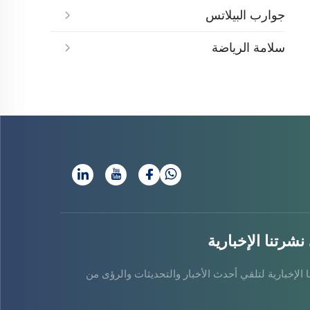
جوارب البيلاتس
سلامة الرياضة
شرتنا الإخبارية
 الإخبارية لتلقي أحدث الأخبار والتحديثات والرؤى من