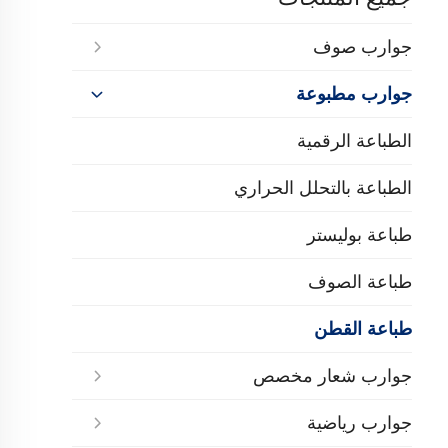
جوارب صوف
جوارب مطبوعة
الطباعة الرقمية
الطباعة بالتحلل الحراري
طباعة بوليستر
طباعة الصوف
طباعة القطن
جوارب شعار مخصص
جوارب رياضية