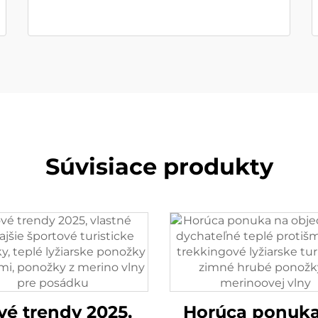
Súvisiace produkty
vé trendy 2025,
Horúca ponuka