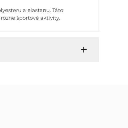
lyesteru a elastanu. Táto
rôzne športové aktivity.