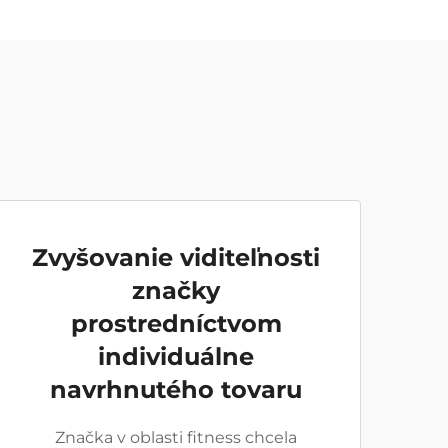
Zvyšovanie viditeľnosti
značky
prostredníctvom
individuálne
navrhnutého tovaru
Značka v oblasti fitness chcela