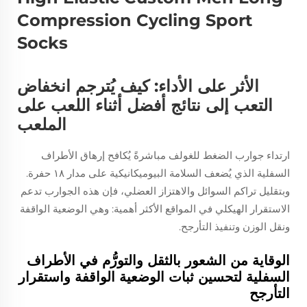
الأثر على الأداء: كيف يُترجم انخفاض
التعب إلى نتائج أفضل أثناء اللعب على
الملعب
ارتداء جوارب الضغط للغولف مباشرةً يُكافح إرهاق الأطراف
السفلية الذي يُضعف السلامة البيوميكانيكية على مدار ١٨ حفرة.
وبتقليل تراكم السوائل والاهتزاز العضلي، فإن هذه الجوارب تدعم
الاستقرار الهيكلي في المواقع الأكثر أهمية: وهي الوضعية الواقفة
ونقل الوزن وتنفيذ التأرجح.
الوقاية من الشعور بالثقل والتورُّم في الأطراف
السفلية لتحسين ثبات الوضعية الواقفة واستقرار
التأرجح