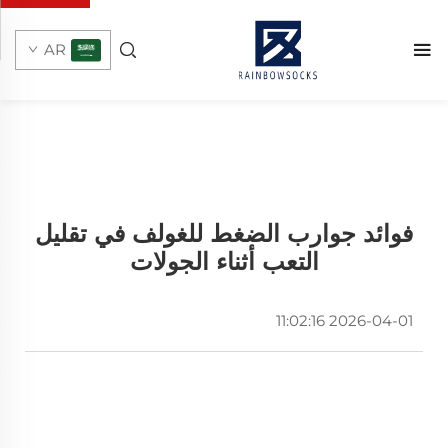
AR
فوائد جوارب الضغط للغولف في تقليل
التعب أثناء الجولات
2026-04-01 11:02:16