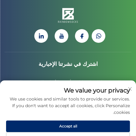
اشترك في نشرتنا الإخبارية
انضم إلى نشرتنا الإخبارية لتلقي أحدث الأخبار والتحديثات والرؤى من
We value your privacy
فريقنا.
We use cookies and similar tools to provide our services.
If you don't want to accept all cookies, click Personalize
cookies.
اشترك
Accept all
جميع الحقوق محفوظة © 2025 لشركة جياسينغ تشاي هونغ للثقافة الرياضية المحدودة