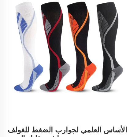
الأساس العلمي لجوارب الضغط للغولف