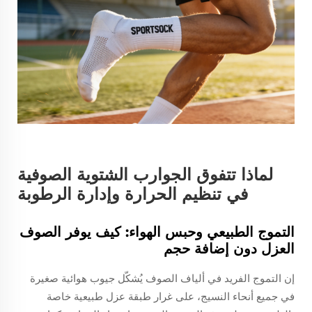
لماذا تتفوق الجوارب الشتوية الصوفية
في تنظيم الحرارة وإدارة الرطوبة
التموج الطبيعي وحبس الهواء: كيف يوفر الصوف
العزل دون إضافة حجم
إن التموج الفريد في ألياف الصوف يُشكّل جيوب هوائية صغيرة
في جميع أنحاء النسيج، على غرار طبقة عزل طبيعية خاصة