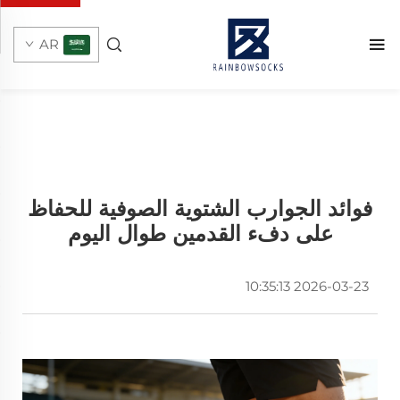
AR
فوائد الجوارب الشتوية الصوفية للحفاظ
على دفء القدمين طوال اليوم
2026-03-23 10:35:13