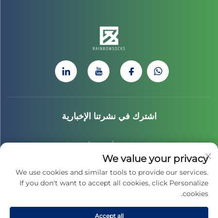
اشترك في نشرتنا الإخبارية
انضم إلى نشرتنا الإخبارية لتلقي أحدث الأخبار والتحديثات والرؤى من
We value your privacy
فريقنا.
We use cookies and similar tools to provide our services.
If you don't want to accept all cookies, click Personalize
cookies.
اشترك
Accept all