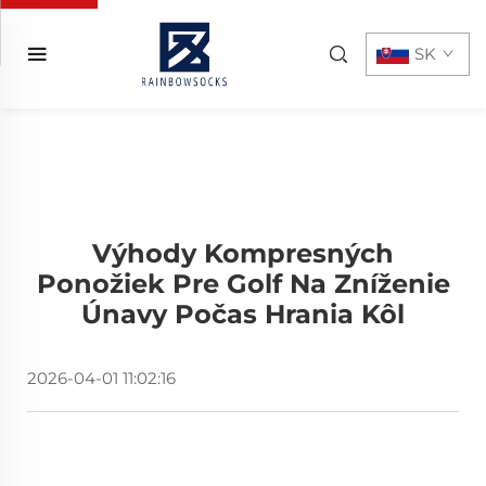
SK
Výhody Kompresných
Ponožiek Pre Golf Na Zníženie
Únavy Počas Hrania Kôl
2026-04-01 11:02:16