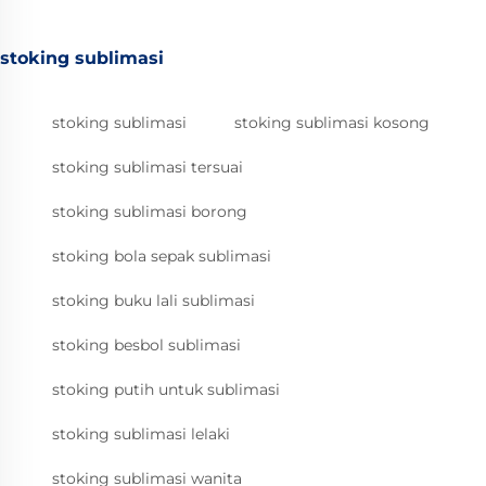
stoking sublimasi
stoking sublimasi
stoking sublimasi kosong
stoking sublimasi tersuai
stoking sublimasi borong
stoking bola sepak sublimasi
stoking buku lali sublimasi
stoking besbol sublimasi
stoking putih untuk sublimasi
stoking sublimasi lelaki
stoking sublimasi wanita