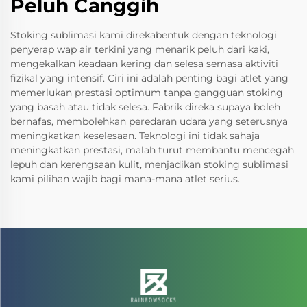
Peluh Canggih
Stoking sublimasi kami direkabentuk dengan teknologi
penyerap wap air terkini yang menarik peluh dari kaki,
mengekalkan keadaan kering dan selesa semasa aktiviti
fizikal yang intensif. Ciri ini adalah penting bagi atlet yang
memerlukan prestasi optimum tanpa gangguan stoking
yang basah atau tidak selesa. Fabrik direka supaya boleh
bernafas, membolehkan peredaran udara yang seterusnya
meningkatkan keselesaan. Teknologi ini tidak sahaja
meningkatkan prestasi, malah turut membantu mencegah
lepuh dan kerengsaan kulit, menjadikan stoking sublimasi
kami pilihan wajib bagi mana-mana atlet serius.