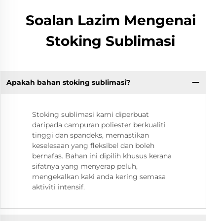
Soalan Lazim Mengenai
Stoking Sublimasi
Apakah bahan stoking sublimasi?
Stoking sublimasi kami diperbuat
daripada campuran poliester berkualiti
tinggi dan spandeks, memastikan
keselesaan yang fleksibel dan boleh
bernafas. Bahan ini dipilih khusus kerana
sifatnya yang menyerap peluh,
mengekalkan kaki anda kering semasa
aktiviti intensif.