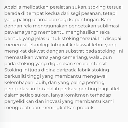
Apabila melibatkan peralatan sukan, stoking tersuai
berada di tempat kedua dari segi pesanan, tetapi
yang paling utama dari segi kepentingan. Kami
dengan rela menggunakan pencetakan sublimasi
pewarna yang membantu menghasilkan reka
bentuk yang jelas untuk stoking tersuai. Ini dicapai
menerusi teknologi fotografik dakwat lebur yang
mengikat dakwat dengan substrat pada stoking. Ini
memastikan warna yang cemerlang, walaupun
pada stoking yang digunakan secara intensif.
Stoking ini juga dibina daripada fabrik stoking
berkualiti tinggi yang membantu mengawal
kelembapan, buih, dan yang paling penting,
pengudaraan. Ini adalah perkara penting bagi atlet
dalam setiap sukan. Ianya komitmen terhadap
penyelidikan dan inovasi yang membantu kami
mengubah dan meningkatkan produk.