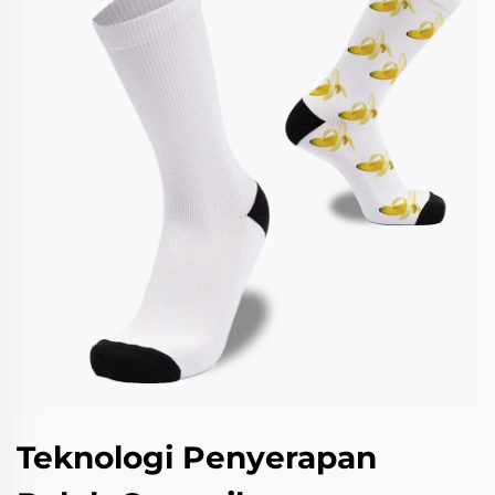
Teknologi Penyerapan