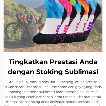
Tingkatkan Prestasi Anda
dengan Stoking Sublimasi
Stoking sublimasi direka untuk meningkatkan prestasi
sukan sambil memberikan keselesaan dan gaya yang tiada
tandingan. Proses sublimasi kami membolehkan reka
bentuk yang cerah dan tahan lama tanpa pudar atau retak,
memastikan stoking anda kelihatan sebaik prestasi anda.