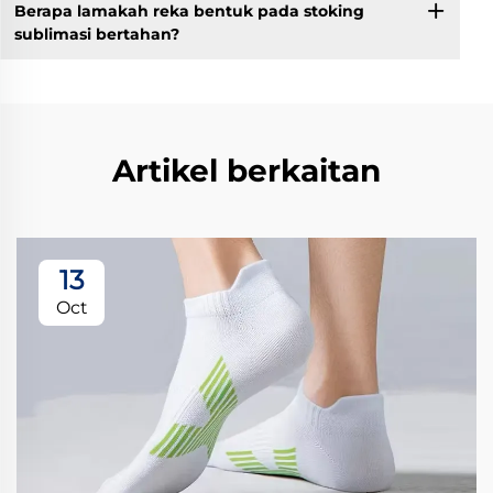
Berapa lamakah reka bentuk pada stoking
sublimasi bertahan?
Artikel berkaitan
13
Oct