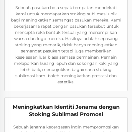
Sebuah pasukan bola sepak tempatan mendekati
kami untuk mendapatkan stoking sublimasi unik
bagi meningkatkan semangat pasukan mereka. Kami
bekerjasama rapat dengan pasukan tersebut untuk
mencipta reka bentuk tersuai yang menampilkan
warna dan logo mereka. Hasilnya adalah sepasang
stoking yang menarik, tidak hanya meningkatkan
semangat pasukan tetapi juga memberikan
keselesaan luar biasa semasa permainan. Pemain
melaporkan kurang lepuh dan sokongan kaki yang
lebih baik, menunjukkan bagaimana stoking
sublimasi kami boleh meningkatkan prestasi dan
estetika.
Meningkatkan Identiti Jenama dengan
Stoking Sublimasi Promosi
Sebuah jenama kecergasan ingin mempromosikan