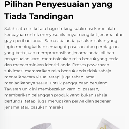
Pilihan Penyesuaian yang
Tiada Tandingan
Salah satu ciri ketara bagi stoking sublimasi kami ialah
keupayaan untuk menyesuaikannya mengikut jenama atau
gaya peribadi anda. Sama ada anda pasukan sukan yang
ingin meningkatkan semangat pasukan atau perniagaan
yang bertujuan mempromosikan jenama anda, pilihan
penyesuaian kami membolehkan reka bentuk yang ceria
dan mencerminkan identiti anda. Proses pewarnaan
sublimasi memastikan reka bentuk anda tidak sahaja
menarik secara visual tetapi juga tahan lama,
menjadikannya sesuai untuk penggunaan berulang.
Tawaran unik ini membezakan kami di pasaran,
memberikan pelanggan produk yang bukan sahaja
berfungsi tetapi juga merupakan perwakilan sebenar
jenama atau pasukan mereka.