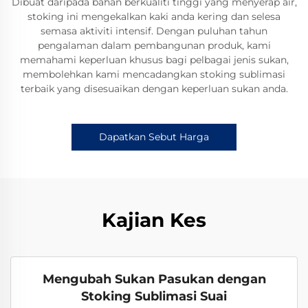
Dibuat daripada bahan berkualiti tinggi yang menyerap air,
stoking ini mengekalkan kaki anda kering dan selesa
semasa aktiviti intensif. Dengan puluhan tahun
pengalaman dalam pembangunan produk, kami
memahami keperluan khusus bagi pelbagai jenis sukan,
membolehkan kami mencadangkan stoking sublimasi
terbaik yang disesuaikan dengan keperluan sukan anda.
Dapatkan Sebut Harga
Kajian Kes
Mengubah Sukan Pasukan dengan
Stoking Sublimasi Suai