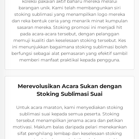
koleksi pakaian aktif baharu mereka melalui
barangan unik. Kami telah membangunkan siri
stoking sublimasi yang menampilkan logo mereka
dan reka bentuk ceria yang menarik minat kumpulan
sasaran mereka. Stoking promosi ini menjadi hit
pada acara-acara tersebut, dengan pelanggan
memuji kualiti dan keselesaan stoking tersebut. Kes
ini menunjukkan bagaimana stoking sublimasi boleh
berfungsi sebagai alat pemasaran yang efektif sambil
memberi manfaat praktikal kepada pengguna.
Merevolusikan Acara Sukan dengan
Stoking Sublimasi Suai
Untuk acara maraton, kami menyediakan stoking
sublimasi suai kepada semua peserta. Stoking
tersebut menampilkan jenama acara dan petikan
motivasi. Maklum balas daripada pelari menekankan
sifat penghilang lembap dan keselesaan stoking