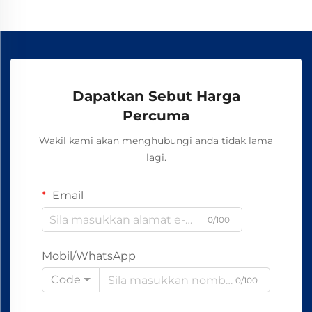
Dapatkan Sebut Harga
Percuma
Wakil kami akan menghubungi anda tidak lama
lagi.
Email
0/100
Mobil/WhatsApp
Code
0/100