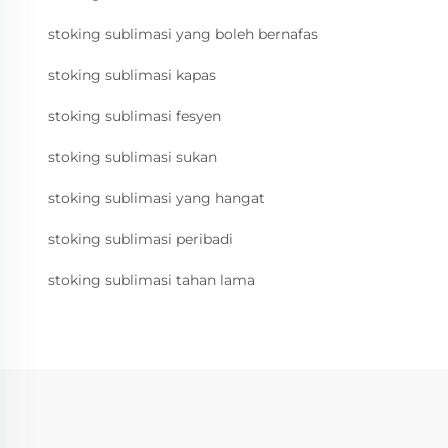
stoking sublimasi yang boleh bernafas
stoking sublimasi kapas
stoking sublimasi fesyen
stoking sublimasi sukan
stoking sublimasi yang hangat
stoking sublimasi peribadi
stoking sublimasi tahan lama