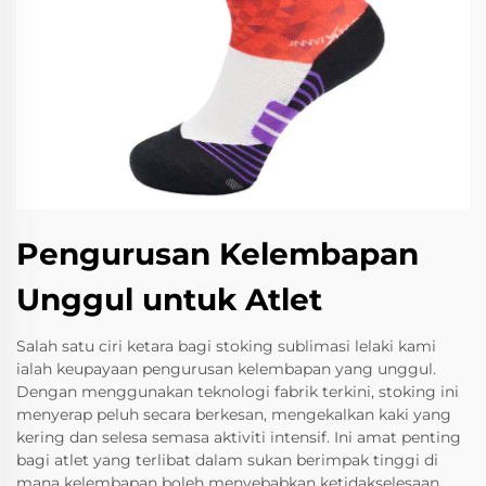
Pengurusan Kelembapan
Unggul untuk Atlet
Salah satu ciri ketara bagi stoking sublimasi lelaki kami
ialah keupayaan pengurusan kelembapan yang unggul.
Dengan menggunakan teknologi fabrik terkini, stoking ini
menyerap peluh secara berkesan, mengekalkan kaki yang
kering dan selesa semasa aktiviti intensif. Ini amat penting
bagi atlet yang terlibat dalam sukan berimpak tinggi di
mana kelembapan boleh menyebabkan ketidakselesaan