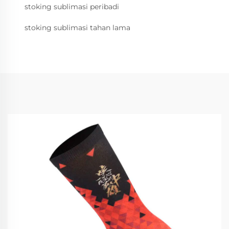
stoking sublimasi peribadi
stoking sublimasi tahan lama