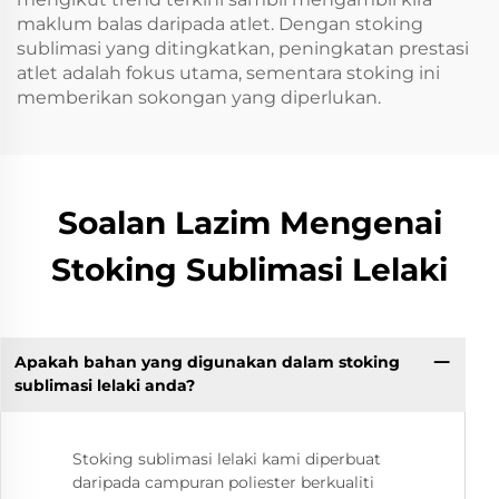
maklum balas daripada atlet. Dengan stoking
sublimasi yang ditingkatkan, peningkatan prestasi
atlet adalah fokus utama, sementara stoking ini
memberikan sokongan yang diperlukan.
Soalan Lazim Mengenai
Stoking Sublimasi Lelaki
Apakah bahan yang digunakan dalam stoking
sublimasi lelaki anda?
Stoking sublimasi lelaki kami diperbuat
daripada campuran poliester berkualiti