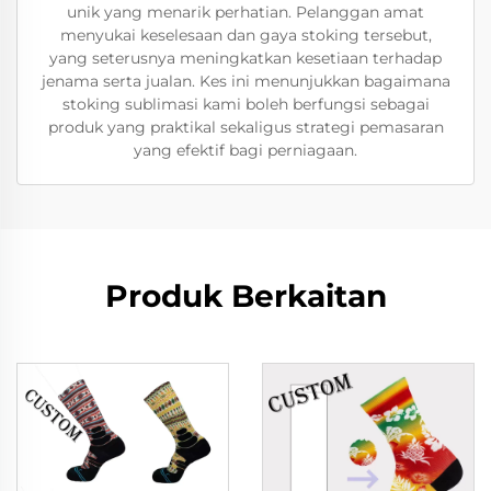
unik yang menarik perhatian. Pelanggan amat
menyukai keselesaan dan gaya stoking tersebut,
yang seterusnya meningkatkan kesetiaan terhadap
jenama serta jualan. Kes ini menunjukkan bagaimana
stoking sublimasi kami boleh berfungsi sebagai
produk yang praktikal sekaligus strategi pemasaran
yang efektif bagi perniagaan.
Produk Berkaitan