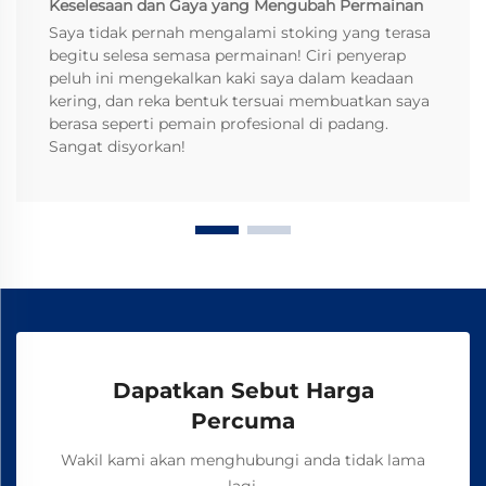
Keselesaan dan Gaya yang Mengubah Permainan
Saya tidak pernah mengalami stoking yang terasa
begitu selesa semasa permainan! Ciri penyerap
peluh ini mengekalkan kaki saya dalam keadaan
kering, dan reka bentuk tersuai membuatkan saya
berasa seperti pemain profesional di padang.
Sangat disyorkan!
Dapatkan Sebut Harga
Percuma
Wakil kami akan menghubungi anda tidak lama
lagi.