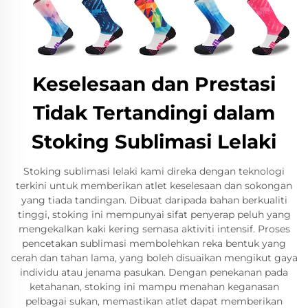
Keselesaan dan Prestasi
Tidak Tertandingi dalam
Stoking Sublimasi Lelaki
Stoking sublimasi lelaki kami direka dengan teknologi
terkini untuk memberikan atlet keselesaan dan sokongan
yang tiada tandingan. Dibuat daripada bahan berkualiti
tinggi, stoking ini mempunyai sifat penyerap peluh yang
mengekalkan kaki kering semasa aktiviti intensif. Proses
pencetakan sublimasi membolehkan reka bentuk yang
cerah dan tahan lama, yang boleh disuaikan mengikut gaya
individu atau jenama pasukan. Dengan penekanan pada
ketahanan, stoking ini mampu menahan keganasan
pelbagai sukan, memastikan atlet dapat memberikan