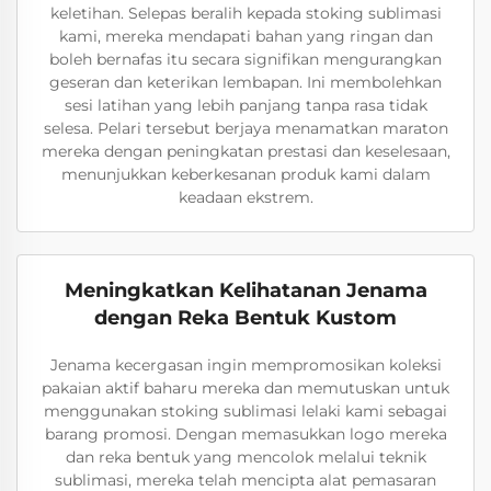
keletihan. Selepas beralih kepada stoking sublimasi
kami, mereka mendapati bahan yang ringan dan
boleh bernafas itu secara signifikan mengurangkan
geseran dan keterikan lembapan. Ini membolehkan
sesi latihan yang lebih panjang tanpa rasa tidak
selesa. Pelari tersebut berjaya menamatkan maraton
mereka dengan peningkatan prestasi dan keselesaan,
menunjukkan keberkesanan produk kami dalam
keadaan ekstrem.
Meningkatkan Kelihatanan Jenama
dengan Reka Bentuk Kustom
Jenama kecergasan ingin mempromosikan koleksi
pakaian aktif baharu mereka dan memutuskan untuk
menggunakan stoking sublimasi lelaki kami sebagai
barang promosi. Dengan memasukkan logo mereka
dan reka bentuk yang mencolok melalui teknik
sublimasi, mereka telah mencipta alat pemasaran