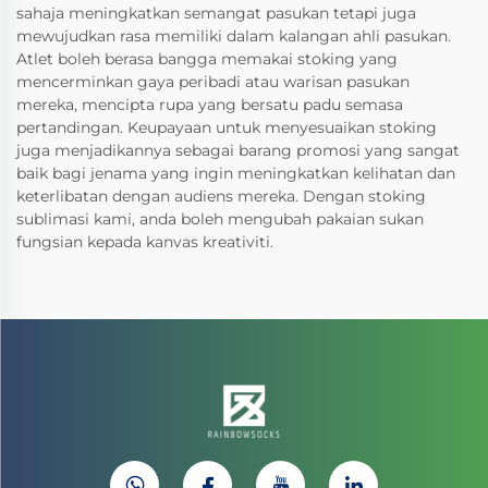
sahaja meningkatkan semangat pasukan tetapi juga
mewujudkan rasa memiliki dalam kalangan ahli pasukan.
Atlet boleh berasa bangga memakai stoking yang
mencerminkan gaya peribadi atau warisan pasukan
mereka, mencipta rupa yang bersatu padu semasa
pertandingan. Keupayaan untuk menyesuaikan stoking
juga menjadikannya sebagai barang promosi yang sangat
baik bagi jenama yang ingin meningkatkan kelihatan dan
keterlibatan dengan audiens mereka. Dengan stoking
sublimasi kami, anda boleh mengubah pakaian sukan
fungsian kepada kanvas kreativiti.