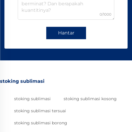
0/1000
Hantar
stoking sublimasi
stoking sublimasi
stoking sublimasi kosong
stoking sublimasi tersuai
stoking sublimasi borong