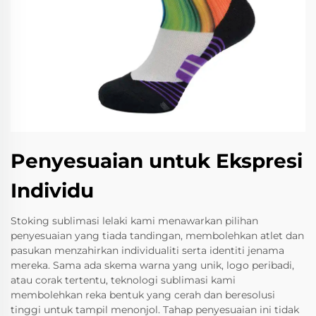
Penyesuaian untuk Ekspresi
Individu
Stoking sublimasi lelaki kami menawarkan pilihan
penyesuaian yang tiada tandingan, membolehkan atlet dan
pasukan menzahirkan individualiti serta identiti jenama
mereka. Sama ada skema warna yang unik, logo peribadi,
atau corak tertentu, teknologi sublimasi kami
membolehkan reka bentuk yang cerah dan beresolusi
tinggi untuk tampil menonjol. Tahap penyesuaian ini tidak