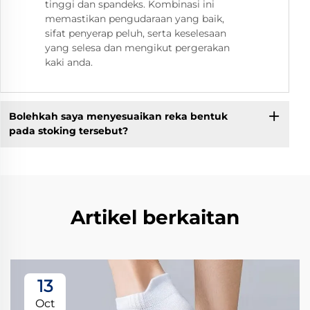
tinggi dan spandeks. Kombinasi ini
memastikan pengudaraan yang baik,
sifat penyerap peluh, serta keselesaan
yang selesa dan mengikut pergerakan
kaki anda.
Bolehkah saya menyesuaikan reka bentuk
pada stoking tersebut?
Artikel berkaitan
13
Oct