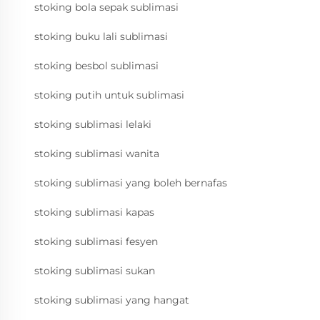
stoking bola sepak sublimasi
stoking buku lali sublimasi
stoking besbol sublimasi
stoking putih untuk sublimasi
stoking sublimasi lelaki
stoking sublimasi wanita
stoking sublimasi yang boleh bernafas
stoking sublimasi kapas
stoking sublimasi fesyen
stoking sublimasi sukan
stoking sublimasi yang hangat