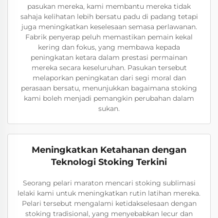
pasukan mereka, kami membantu mereka tidak
sahaja kelihatan lebih bersatu padu di padang tetapi
juga meningkatkan keselesaan semasa perlawanan.
Fabrik penyerap peluh memastikan pemain kekal
kering dan fokus, yang membawa kepada
peningkatan ketara dalam prestasi permainan
mereka secara keseluruhan. Pasukan tersebut
melaporkan peningkatan dari segi moral dan
perasaan bersatu, menunjukkan bagaimana stoking
kami boleh menjadi pemangkin perubahan dalam
sukan.
Meningkatkan Ketahanan dengan
Teknologi Stoking Terkini
Seorang pelari maraton mencari stoking sublimasi
lelaki kami untuk meningkatkan rutin latihan mereka.
Pelari tersebut mengalami ketidakselesaan dengan
stoking tradisional, yang menyebabkan lecur dan