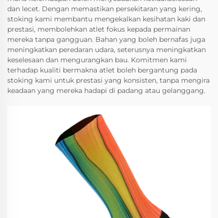
dan lecet. Dengan memastikan persekitaran yang kering,
stoking kami membantu mengekalkan kesihatan kaki dan
prestasi, membolehkan atlet fokus kepada permainan
mereka tanpa gangguan. Bahan yang boleh bernafas juga
meningkatkan peredaran udara, seterusnya meningkatkan
keselesaan dan mengurangkan bau. Komitmen kami
terhadap kualiti bermakna atlet boleh bergantung pada
stoking kami untuk prestasi yang konsisten, tanpa mengira
keadaan yang mereka hadapi di padang atau gelanggang.