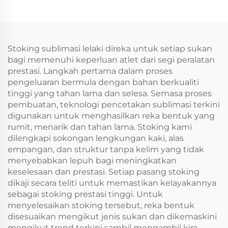
Warna Kustom
Stoking sublimasi lelaki direka untuk setiap sukan
bagi memenuhi keperluan atlet dari segi peralatan
prestasi. Langkah pertama dalam proses
pengeluaran bermula dengan bahan berkualiti
tinggi yang tahan lama dan selesa. Semasa proses
pembuatan, teknologi pencetakan sublimasi terkini
digunakan untuk menghasilkan reka bentuk yang
rumit, menarik dan tahan lama. Stoking kami
dilengkapi sokongan lengkungan kaki, alas
empangan, dan struktur tanpa kelim yang tidak
menyebabkan lepuh bagi meningkatkan
keselesaan dan prestasi. Setiap pasang stoking
dikaji secara teliti untuk memastikan kelayakannya
sebagai stoking prestasi tinggi. Untuk
menyelesaikan stoking tersebut, reka bentuk
disesuaikan mengikut jenis sukan dan dikemaskini
mengikut trend terkini sambil mengambil kira