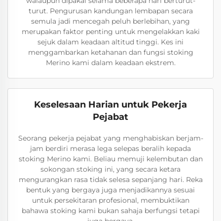
walaupun dipakai selama beberapa hari berturut-
turut. Pengurusan kandungan lembapan secara
semula jadi mencegah peluh berlebihan, yang
merupakan faktor penting untuk mengelakkan kaki
sejuk dalam keadaan altitud tinggi. Kes ini
menggambarkan ketahanan dan fungsi stoking
Merino kami dalam keadaan ekstrem.
Keselesaan Harian untuk Pekerja
Pejabat
Seorang pekerja pejabat yang menghabiskan berjam-
jam berdiri merasa lega selepas beralih kepada
stoking Merino kami. Beliau memuji kelembutan dan
sokongan stoking ini, yang secara ketara
mengurangkan rasa tidak selesa sepanjang hari. Reka
bentuk yang bergaya juga menjadikannya sesuai
untuk persekitaran profesional, membuktikan
bahawa stoking kami bukan sahaja berfungsi tetapi