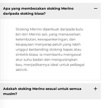
Apa yang membezakan stoking Merino
daripada stoking biasa?
Stoking Merino diperbuat daripada bulu
biri-biri Merino asli, yang menawarkan
kelembutan, kewapankeringan, dan
keupayaan menyerap peluh yang lebih
unggul berbanding stoking kapas atau
sintetik biasa. Ia membantu mengawal
atur suhu badan dan mengurangkan
bau, menjadikannya ideal untuk pelbagai
aktiviti.
Adakah stoking Merino sesuai untuk semua
musim?