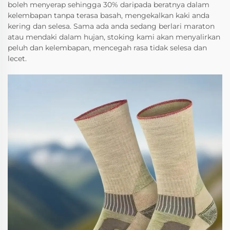
boleh menyerap sehingga 30% daripada beratnya dalam
kelembapan tanpa terasa basah, mengekalkan kaki anda
kering dan selesa. Sama ada anda sedang berlari maraton
atau mendaki dalam hujan, stoking kami akan menyalirkan
peluh dan kelembapan, mencegah rasa tidak selesa dan
lecet.