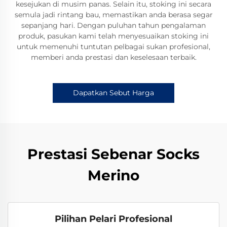
kesejukan di musim panas. Selain itu, stoking ini secara
semula jadi rintang bau, memastikan anda berasa segar
sepanjang hari. Dengan puluhan tahun pengalaman
produk, pasukan kami telah menyesuaikan stoking ini
untuk memenuhi tuntutan pelbagai sukan profesional,
memberi anda prestasi dan keselesaan terbaik.
Dapatkan Sebut Harga
Prestasi Sebenar Socks
Merino
Pilihan Pelari Profesional