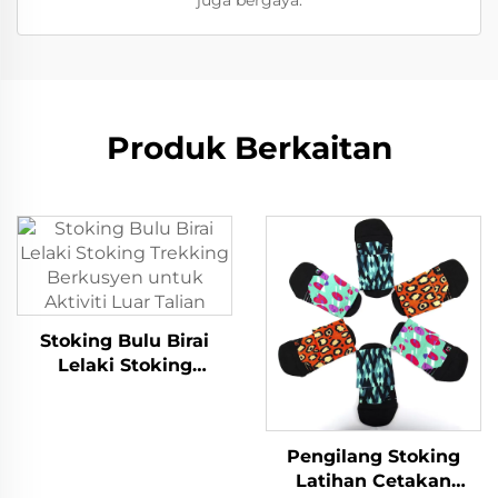
juga bergaya.
Produk Berkaitan
Stoking Bulu Birai
Lelaki Stoking
Trekking Berkusyen
untuk Aktiviti Luar
Talian
Pengilang Stoking
Latihan Cetakan