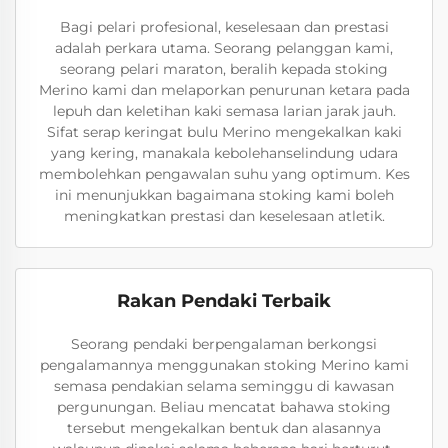
Bagi pelari profesional, keselesaan dan prestasi
adalah perkara utama. Seorang pelanggan kami,
seorang pelari maraton, beralih kepada stoking
Merino kami dan melaporkan penurunan ketara pada
lepuh dan keletihan kaki semasa larian jarak jauh.
Sifat serap keringat bulu Merino mengekalkan kaki
yang kering, manakala kebolehanselindung udara
membolehkan pengawalan suhu yang optimum. Kes
ini menunjukkan bagaimana stoking kami boleh
meningkatkan prestasi dan keselesaan atletik.
Rakan Pendaki Terbaik
Seorang pendaki berpengalaman berkongsi
pengalamannya menggunakan stoking Merino kami
semasa pendakian selama seminggu di kawasan
pergunungan. Beliau mencatat bahawa stoking
tersebut mengekalkan bentuk dan alasannya