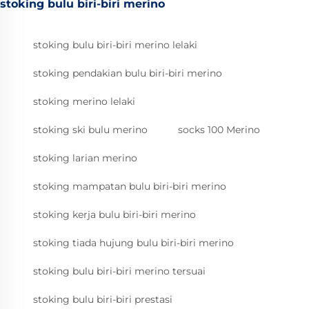
stoking bulu biri-biri merino
stoking bulu biri-biri merino lelaki
stoking pendakian bulu biri-biri merino
stoking merino lelaki
stoking ski bulu merino
socks 100 Merino
stoking larian merino
stoking mampatan bulu biri-biri merino
stoking kerja bulu biri-biri merino
stoking tiada hujung bulu biri-biri merino
stoking bulu biri-biri merino tersuai
stoking bulu biri-biri prestasi