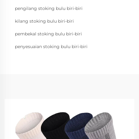
pengilang stoking bulu biri-biri
kilang stoking bulu biri-biri
pembekal stoking bulu biri-biri
penyesuaian stoking bulu biri-biri