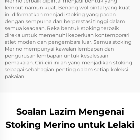
Merino terbaik dipintal menjadi bentuk yang
lembut namun kuat. Benang wol pintal yang kuat
ini diformatkan menjadi stoking yang padan
dengan sempurna dan berprestasi tinggi dalam
semua keadaan. Reka bentuk stoking terbaik
direka untuk memenuhi keperluan kontemporari
atlet moden dan pengembara luar. Semua stoking
Merino mempunyai kawalan lembapan dan
pengurusan lembapan untuk keselesaan
pemakaian. Ciri-ciri inilah yang menjadikan stoking
sebagai sebahagian penting dalam setiap koleksi
pakaian.
Soalan Lazim Mengenai
Stoking Merino untuk Lelaki