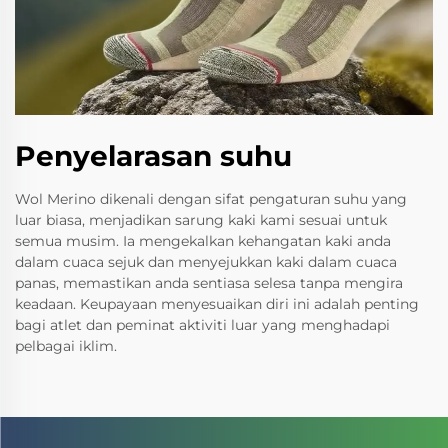
Penyelarasan suhu
Wol Merino dikenali dengan sifat pengaturan suhu yang
luar biasa, menjadikan sarung kaki kami sesuai untuk
semua musim. Ia mengekalkan kehangatan kaki anda
dalam cuaca sejuk dan menyejukkan kaki dalam cuaca
panas, memastikan anda sentiasa selesa tanpa mengira
keadaan. Keupayaan menyesuaikan diri ini adalah penting
bagi atlet dan peminat aktiviti luar yang menghadapi
pelbagai iklim.