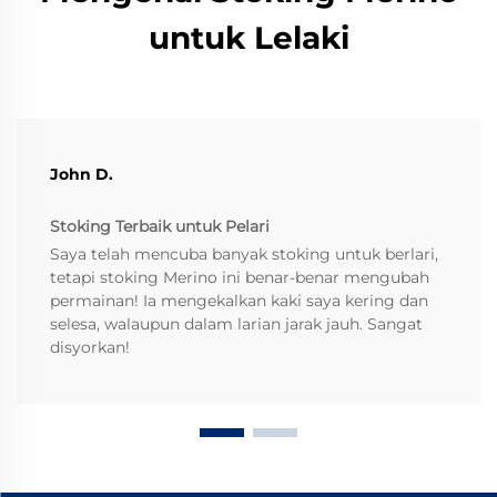
untuk Lelaki
John D.
Stoking Terbaik untuk Pelari
Saya telah mencuba banyak stoking untuk berlari,
tetapi stoking Merino ini benar-benar mengubah
permainan! Ia mengekalkan kaki saya kering dan
selesa, walaupun dalam larian jarak jauh. Sangat
disyorkan!