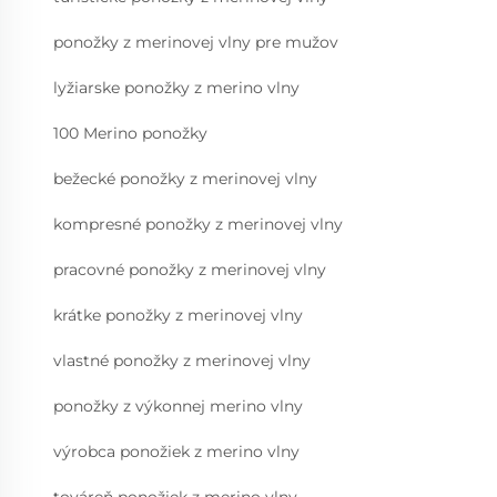
ponožky z merinovej vlny pre mužov
lyžiarske ponožky z merino vlny
100 Merino ponožky
bežecké ponožky z merinovej vlny
kompresné ponožky z merinovej vlny
pracovné ponožky z merinovej vlny
krátke ponožky z merinovej vlny
vlastné ponožky z merinovej vlny
ponožky z výkonnej merino vlny
výrobca ponožiek z merino vlny