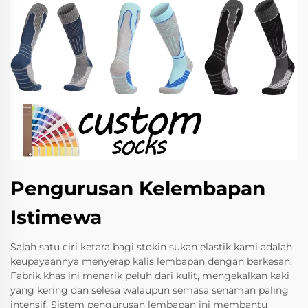
Pengurusan Kelembapan
Istimewa
Salah satu ciri ketara bagi stokin sukan elastik kami adalah
keupayaannya menyerap kalis lembapan dengan berkesan.
Fabrik khas ini menarik peluh dari kulit, mengekalkan kaki
yang kering dan selesa walaupun semasa senaman paling
intensif. Sistem pengurusan lembapan ini membantu