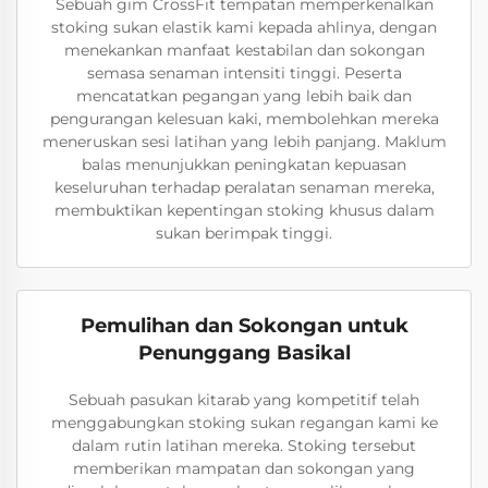
Sebuah gim CrossFit tempatan memperkenalkan
stoking sukan elastik kami kepada ahlinya, dengan
menekankan manfaat kestabilan dan sokongan
semasa senaman intensiti tinggi. Peserta
mencatatkan pegangan yang lebih baik dan
pengurangan kelesuan kaki, membolehkan mereka
meneruskan sesi latihan yang lebih panjang. Maklum
balas menunjukkan peningkatan kepuasan
keseluruhan terhadap peralatan senaman mereka,
membuktikan kepentingan stoking khusus dalam
sukan berimpak tinggi.
Pemulihan dan Sokongan untuk
Penunggang Basikal
Sebuah pasukan kitarab yang kompetitif telah
menggabungkan stoking sukan regangan kami ke
dalam rutin latihan mereka. Stoking tersebut
memberikan mampatan dan sokongan yang