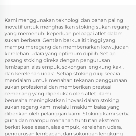
Kami menggunakan teknologi dan bahan paling
inovatif untuk menghasilkan stoking sukan regang
yang memenuhi keperluan pelbagai atlet dalam
sukan berbeza. Gentian berkualiti tinggi yang
mampu meregang dan membenarkan kewujudan
kerelehan udara yang optimum dipilih. Setiap
pasang stoking direka dengan pengurusan
lembapan, alas empuk, sokongan lengkung kaki,
dan kerelehan udara. Setiap stoking diuji secara
mendalam untuk menahan tekanan penggunaan
sukan profesional dan memberikan prestasi
cemerlang yang diperlukan oleh atlet. Kami
berusaha meningkatkan inovasi dalam stoking
sukan regang kami melalui maklum balas yang
diberikan oleh pelanggan kami. Stoking kami serba
guna dan mampu menahan tuntutan ekstrem
berkat keselesaan, alas empuk, kerelehan udara,
pengurusan lembapan, dan sokongan lengkung