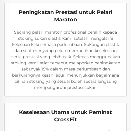
Peningkatan Prestasi untuk Pelari
Maraton
Seorang pelari maraton profesional beralih kepada
stoking sukan elastik kami setelah mengalami
kelesuan kaki semasa perlumbaan. Sokongan elastik
dan sifat menyerap peluh memberikan keselesaan
serta prestasi yang lebih baik. Selepas menggunakan
stoking kami, atlet tersebut melaporkan peningkatan
sebanyak 15% dalam masa perlumbaan dan
berkurangnya kesan lecur, menunjukkan bagaimana
pilihan stoking yang sesuai boleh secara langsung
mempengaruhi prestasi sukan.
Keselesaan Utama untuk Peminat
CrossFit