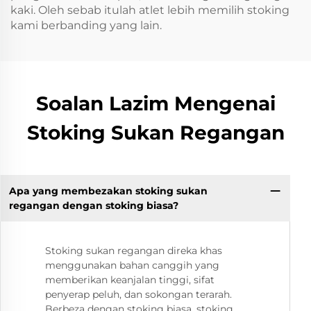
kaki. Oleh sebab itulah atlet lebih memilih stoking
kami berbanding yang lain.
Soalan Lazim Mengenai
Stoking Sukan Regangan
Apa yang membezakan stoking sukan
regangan dengan stoking biasa?
Stoking sukan regangan direka khas
menggunakan bahan canggih yang
memberikan keanjalan tinggi, sifat
penyerap peluh, dan sokongan terarah.
Berbeza dengan stoking biasa, stoking