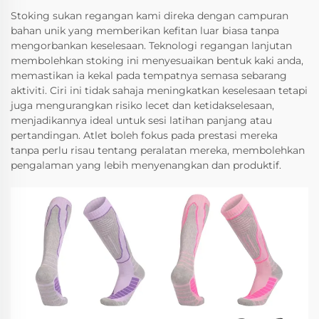
Stoking sukan regangan kami direka dengan campuran
bahan unik yang memberikan kefitan luar biasa tanpa
mengorbankan keselesaan. Teknologi regangan lanjutan
membolehkan stoking ini menyesuaikan bentuk kaki anda,
memastikan ia kekal pada tempatnya semasa sebarang
aktiviti. Ciri ini tidak sahaja meningkatkan keselesaan tetapi
juga mengurangkan risiko lecet dan ketidakselesaan,
menjadikannya ideal untuk sesi latihan panjang atau
pertandingan. Atlet boleh fokus pada prestasi mereka
tanpa perlu risau tentang peralatan mereka, membolehkan
pengalaman yang lebih menyenangkan dan produktif.