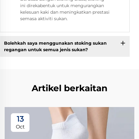
ini direkabentuk untuk mengurangkan
kelesuan kaki dan meningkatkan prestasi
semasa aktiviti sukan.
Bolehkah saya menggunakan stoking sukan
regangan untuk semua jenis sukan?
Artikel berkaitan
13
Oct