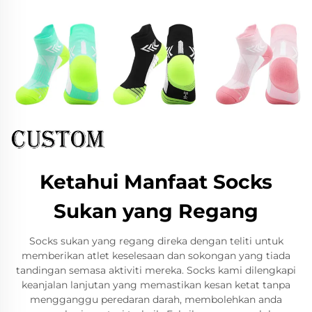
Ketahui Manfaat Socks
Sukan yang Regang
Socks sukan yang regang direka dengan teliti untuk
memberikan atlet keselesaan dan sokongan yang tiada
tandingan semasa aktiviti mereka. Socks kami dilengkapi
keanjalan lanjutan yang memastikan kesan ketat tanpa
mengganggu peredaran darah, membolehkan anda