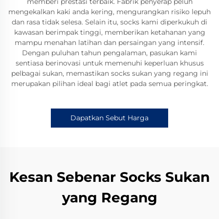
memberi prestasi terbaik. Fabrik penyerap peluh
mengekalkan kaki anda kering, mengurangkan risiko lepuh
dan rasa tidak selesa. Selain itu, socks kami diperkukuh di
kawasan berimpak tinggi, memberikan ketahanan yang
mampu menahan latihan dan persaingan yang intensif.
Dengan puluhan tahun pengalaman, pasukan kami
sentiasa berinovasi untuk memenuhi keperluan khusus
pelbagai sukan, memastikan socks sukan yang regang ini
merupakan pilihan ideal bagi atlet pada semua peringkat.
Dapatkan Sebut Harga
Kesan Sebenar Socks Sukan
yang Regang