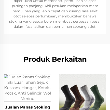
diperlukan untuk membantu pemulihan selepas
pusingan panjang. Ahli pasukan melaporkan masa
pemulihan yang lebih cepat dan kurang rasa sakit
otot selepas perlumbaan, membuktikan bahawa
stoking yang sesuai boleh membuat perbezaan besar
dalam fasa latihan dan pemulihan seorang atlet.
Produk Berkaitan
Jualan Panas Stoking