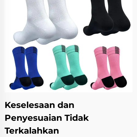
Keselesaan dan
Penyesuaian Tidak
Terkalahkan