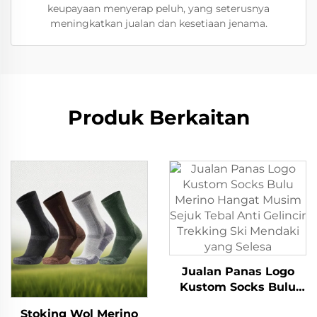
keupayaan menyerap peluh, yang seterusnya
meningkatkan jualan dan kesetiaan jenama.
Produk Berkaitan
Jualan Panas Logo
Kustom Socks Bulu
Merino Hangat Musim
Stoking Wol Merino