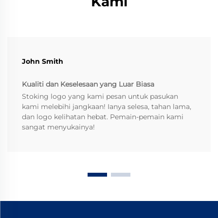
Kami
John Smith
Kualiti dan Keselesaan yang Luar Biasa
Stoking logo yang kami pesan untuk pasukan
kami melebihi jangkaan! Ianya selesa, tahan lama,
dan logo kelihatan hebat. Pemain-pemain kami
sangat menyukainya!