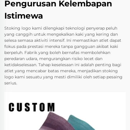
Pengurusan Kelembapan
Istimewa
Stoking logo kami dilengkapi teknologi penyerap peluh
yang canggih untuk mengekalkan kaki yang kering dan
selesa semasa aktiviti intensif. Ini memastikan atlet dapat
fokus pada prestasi mereka tanpa gangguan akibat kaki
berpeluh. Fabrik yang boleh bernafas membolehkan
peredaran udara, mengurangkan risiko lecet dan
ketidakselesaan. Tahap keselesaan ini adalah penting bagi
atlet yang mencabar batas mereka, menjadikan stoking
logo kami sesuatu yang mesti dimiliki oleh setiap pesaing
serius.