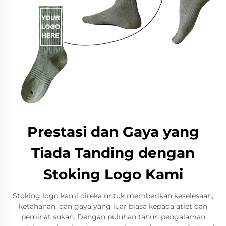
Prestasi dan Gaya yang
Tiada Tanding dengan
Stoking Logo Kami
Stoking logo kami direka untuk memberikan keselesaan,
ketahanan, dan gaya yang luar biasa kepada atlet dan
peminat sukan. Dengan puluhan tahun pengalaman