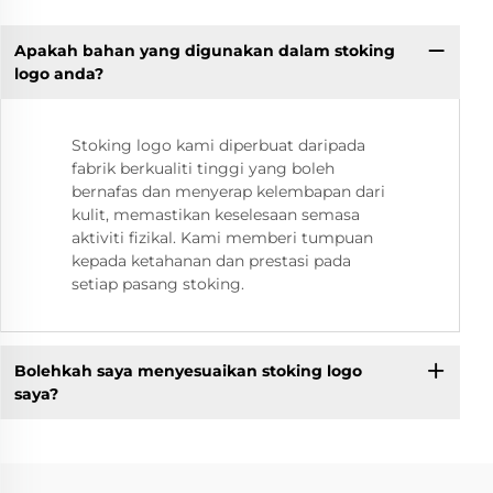
Apakah bahan yang digunakan dalam stoking
logo anda?
Stoking logo kami diperbuat daripada
fabrik berkualiti tinggi yang boleh
bernafas dan menyerap kelembapan dari
kulit, memastikan keselesaan semasa
aktiviti fizikal. Kami memberi tumpuan
kepada ketahanan dan prestasi pada
setiap pasang stoking.
Bolehkah saya menyesuaikan stoking logo
saya?