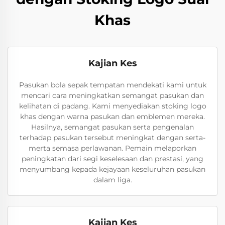
Khas
Kajian Kes
Pasukan bola sepak tempatan mendekati kami untuk
mencari cara meningkatkan semangat pasukan dan
kelihatan di padang. Kami menyediakan stoking logo
khas dengan warna pasukan dan emblemen mereka.
Hasilnya, semangat pasukan serta pengenalan
terhadap pasukan tersebut meningkat dengan serta-
merta semasa perlawanan. Pemain melaporkan
peningkatan dari segi keselesaan dan prestasi, yang
menyumbang kepada kejayaan keseluruhan pasukan
dalam liga.
Kajian Kes