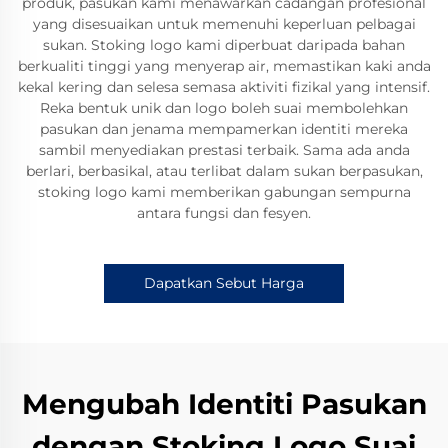
produk, pasukan kami menawarkan cadangan profesional
yang disesuaikan untuk memenuhi keperluan pelbagai
sukan. Stoking logo kami diperbuat daripada bahan
berkualiti tinggi yang menyerap air, memastikan kaki anda
kekal kering dan selesa semasa aktiviti fizikal yang intensif.
Reka bentuk unik dan logo boleh suai membolehkan
pasukan dan jenama mempamerkan identiti mereka
sambil menyediakan prestasi terbaik. Sama ada anda
berlari, berbasikal, atau terlibat dalam sukan berpasukan,
stoking logo kami memberikan gabungan sempurna
antara fungsi dan fesyen.
Dapatkan Sebut Harga
Mengubah Identiti Pasukan
dengan Stoking Logo Suai