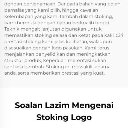
dengan penjenamaan. Daripada bahan yang boleh
bernafas yang kami pilih, hingga kawalan
kelembapan yang kami tambah dalam stoking,
kami bermula dengan bahan berkualiti tinggi.
Teknik mengait lanjutan digunakan untuk
memastikan stoking selesa dan ketat pada kaki. Ciri
prestasi stoking kami jelas kelihatan, walaupun
disesuaikan dengan logo pasukan. Kami terus
menjalankan penyelidikan dan meningkatkan
struktur produk, keperluan merentasi sukan
sentiasa berubah. Stoking ini mewakili jenama
anda, serta memberikan prestasi yang kuat.
Soalan Lazim Mengenai
Stoking Logo