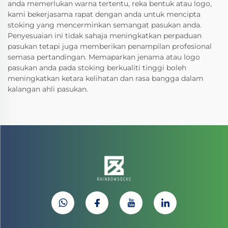
anda memerlukan warna tertentu, reka bentuk atau logo,
kami bekerjasama rapat dengan anda untuk mencipta
stoking yang mencerminkan semangat pasukan anda.
Penyesuaian ini tidak sahaja meningkatkan perpaduan
pasukan tetapi juga memberikan penampilan profesional
semasa pertandingan. Memaparkan jenama atau logo
pasukan anda pada stoking berkualiti tinggi boleh
meningkatkan ketara kelihatan dan rasa bangga dalam
kalangan ahli pasukan.