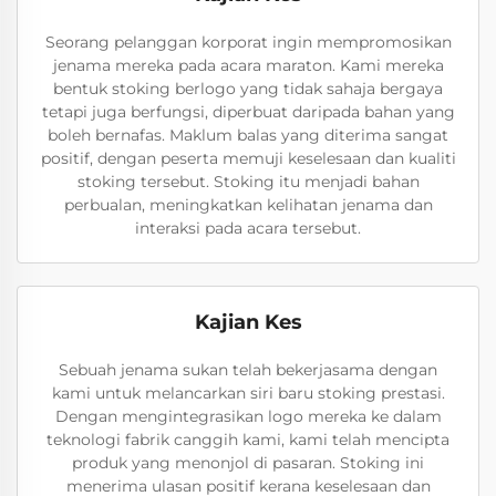
Seorang pelanggan korporat ingin mempromosikan
jenama mereka pada acara maraton. Kami mereka
bentuk stoking berlogo yang tidak sahaja bergaya
tetapi juga berfungsi, diperbuat daripada bahan yang
boleh bernafas. Maklum balas yang diterima sangat
positif, dengan peserta memuji keselesaan dan kualiti
stoking tersebut. Stoking itu menjadi bahan
perbualan, meningkatkan kelihatan jenama dan
interaksi pada acara tersebut.
Kajian Kes
Sebuah jenama sukan telah bekerjasama dengan
kami untuk melancarkan siri baru stoking prestasi.
Dengan mengintegrasikan logo mereka ke dalam
teknologi fabrik canggih kami, kami telah mencipta
produk yang menonjol di pasaran. Stoking ini
menerima ulasan positif kerana keselesaan dan