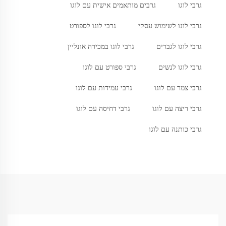
גרבי לוגו
גרבים מותאמים אישית עם לוגו
גרבי לוגו לשימוש עסקי
גרבי לוגו לספורט
גרבי לוגו לגברים
גרבי לוגו במכירה אונליין
גרבי לוגו לנשים
גרבי ספורט עם לוגו
גרבי צמר עם לוגו
גרבי עמידות עם לוגו
גרבי ריצה עם לוגו
גרבי דחיסה עם לוגו
גרבי כותנה עם לוגו