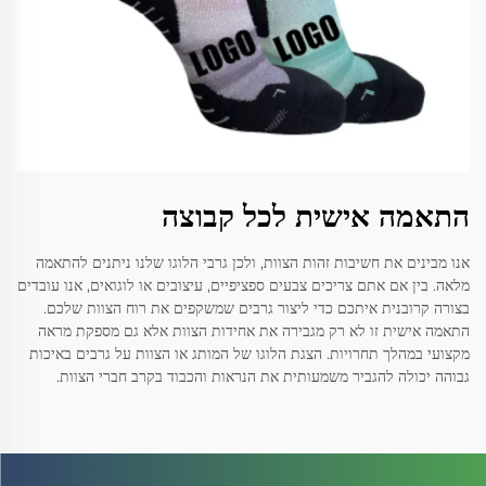
התאמה אישית לכל קבוצה
אנו מבינים את חשיבות זהות הצוות, ולכן גרבי הלוגו שלנו ניתנים להתאמה
מלאה. בין אם אתם צריכים צבעים ספציפיים, עיצובים או לוגואים, אנו עובדים
בצורה קרובנית איתכם כדי ליצור גרבים שמשקפים את רוח הצוות שלכם.
התאמה אישית זו לא רק מגבירה את אחידות הצוות אלא גם מספקת מראה
מקצועי במהלך תחרויות. הצגת הלוגו של המותג או הצוות על גרבים באיכות
גבוהה יכולה להגביר משמעותית את הנראות והכבוד בקרב חברי הצוות.