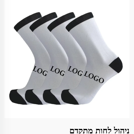
ניהול לחות מתקדם