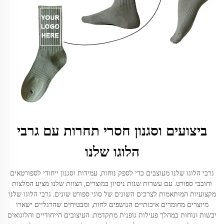
ביצועים וסגנון חסרי תחרות עם גרבי
הלוגו שלנו
גרבי הלוגו שלנו מעוצבים כדי לספק נוחות, עמידות וסגנון ייחודי לספורטאים
וחובבי ספורט. עם עשרות שנות ניסיון במוצרים, הצוות שלנו מציע המלצות
מקצועיות המותאמות לצרכים השונים של סוגי ספורט שונים. גרבי הלוגו שלנו
מיוצרים מחומרים איכותיים הנושפים לחות, ומבטיחים שהרגליים ישארו
יבשות ונוחות במהלך פעילות גופנית מתקדמת. העיצובים הייחודיים והלוגואים