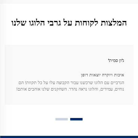
המלצות לקוחות על גרבי הלוגו שלנו
ג'ון סמית'
איכות ויוקרה יוצאות דופן
הגרביים עם הלוגו שרכשנו עבור הקבוצה עלו על כל תקוות! הם
נוחים, עמידים, והלוגו נראה נהדר. השחקנים שלנו אוהבים אותם!