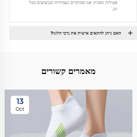
פעילות גופנית. אנו ממוקדים בעמידות ובביצועים בכל
זוג.
האם ניתן להתאים אישית את גרבי הלוגו?
מאמרים קשורים
13
Oct