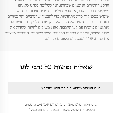
החל מהחומרים הנושמים שבחרנו, ועד לשליטה בלחט שאנחנו
משקיעים בתוך הגרב, אנחנו מתחילים בחומרים איכותיים. נעשה
שימוש בטכניקות סרוג מתקדמות כדי להבטיח שהגרביים יהיו צמודים
בנוח. תכונות הביצועים של הגרב שלנו הן מובנות לעין, גם כאשר הם
מותאמים אישית עם לוגו הקבוצה. אנו ממשיכים לחקור ולשדרג את
מבנה המוצר, הצרכים בתחום הספורט תמיד משתנים. הגרביים מייצגים
את המותג שלך, ומבטיחים ביצועים גבוהים.
שאלות נפוצות על גרבי לוגו
אילו חומרים משמשים בגרבי הלוגו שלכם?
גרבי הלוגו שלנו מיוצרים מחומרים איכותיים ונושמים
המספים את הזיעה מהעור, ומבטיחים נוחות במהלך