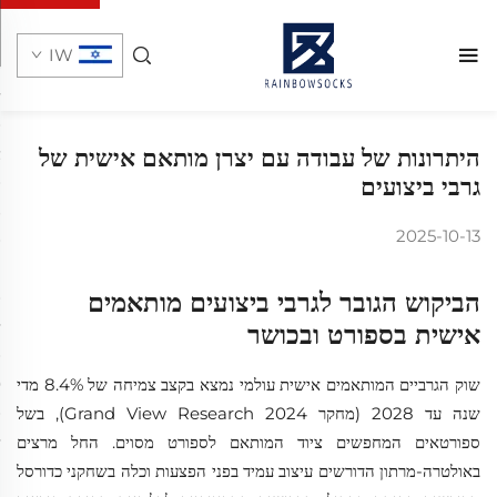
IW
היתרונות של עבודה עם יצרן מותאם אישית של
גרבי ביצועים
2025-10-13
הביקוש הגובר לגרבי ביצועים מותאמים
אישית בספורט ובכושר
שוק הגרביים המותאמים אישית עולמי נמצא בקצב צמיחה של 8.4% מדי
שנה עד 2028 (מחקר Grand View Research 2024), בשל
ספורטאים המחפשים ציוד המותאם לספורט מסוים. החל מרצים
באולטרה-מרתון הדורשים עיצוב עמיד בפני הפצעות וכלה בשחקני כדורסל