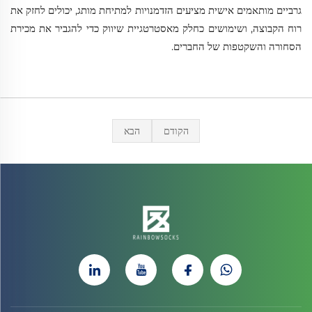
גרביים מותאמים אישית מציעים הזדמנויות למתיחת מותג, יכולים לחזק את
רוח הקבוצה, ושימושים כחלק מאסטרטגיית שיווק כדי להגביר את מכירת
הסחורה והשקטפות של החברים.
הקודם
הבא