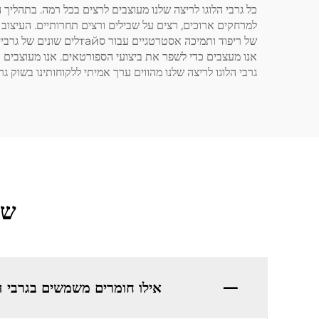
כל גרבי הלוגו לריצה שלנו מעוצבים לרצים בכל רמה. בתהליך 
למרחקים ארוכים, רצים על שבילים ורצים תחרותיים. העיצוב 
של ריפוד ותמיכה אסטרטג
אנו מעצבים כדי לשפר את ביצועי הספורטאים. אנו מעוצבים ע
גרבי הלוגו לריצה שלנו מהווים ערך אמיתי ללקוחותינו בשוק גר
שא
אילו חומרים משמשים בגרבי ה