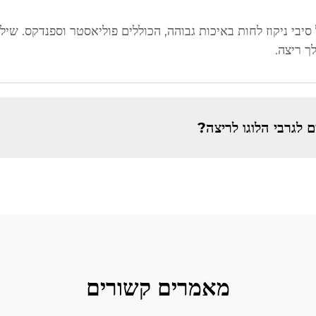
יבי ניקוז לחות באיכות גבוהה, הכוללים פוליאסטר וספנדקס. שילו
ך ריצה.
 לגרבי הלוגו לריצה?
מאמרים קשורים