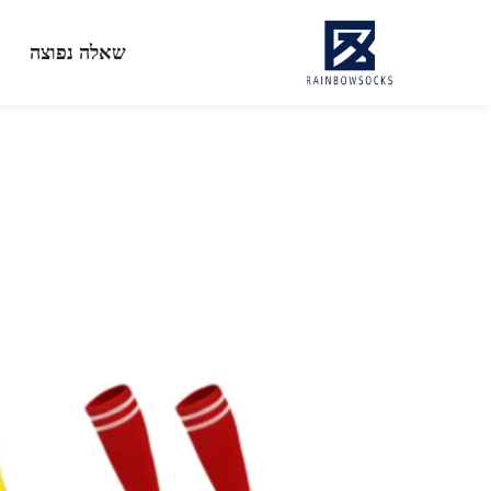
שאלה נפוצה