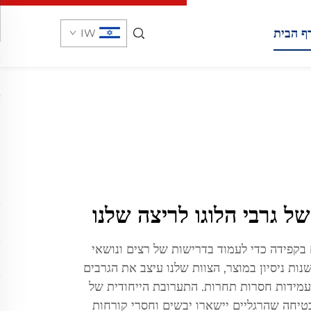
ף הבית
IW
של גרבי הלוגו לריצה שלנו
ם בקפידה כדי לעמוד בדרישות של רצים ונושאי
ות ניסיון במוצר, הצוות שלנו עיצב את הגרבים
ועמידות חסרות תחרות. התערובת הייחודית של
טיחה שהרגליים יישארו יבשים וחסרי קורחות