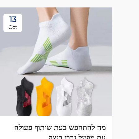
13
Oct
מה להתחפש בעת שיתוף פעולה
עם מפעל גרבי ריצה