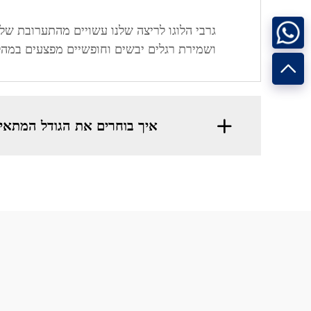
גרבי הלוגו לריצה שלנו עשויים מהתערובת של ס
ושמירת רגלים יבשים וחופשיים מפצעים במהל
איך בוחרים את הגודל המתאים