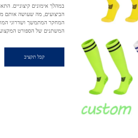
הביצועים, מה שעושה אותם מוש
המחקר המתמשך ושדרוגי המוצ
המשתנים של הספורט המקצועי, 
קבל תקציב