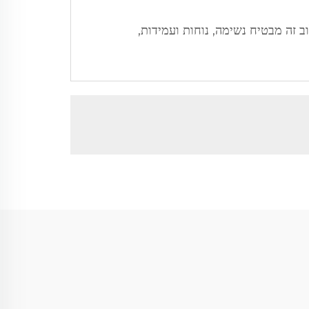
ב זה מבטיח נשימה, נוחות ועמידות,