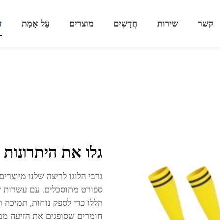
קשר
שירות
חֲדָשִים
מוצרים
עַל אָמַת
ד
גלו את היתרונות 
גרבי הלוגו לריצה שלנו מיוצרי
ספורט מתוסכלים. עם עשרות שנ
הללו כדי לספק נוחות, תמיכה 
חומרים שסופגים את הזיעה מב