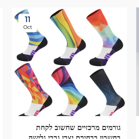
11
Oct
גורמים מרכזיים שחשוב לקחת
בחשבון בבחירת יצרן גרבי גלישה