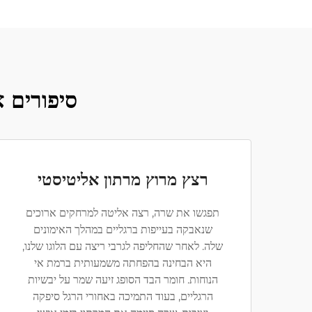
סיפורים א
רצץ מרוץ מרתון אליטיסטי
תפגשו את שרה, רצה אליטה למרחקים ארוכים
שנאבקה בעייפות ברגליים במהלך האימונים
שלה. לאחר שהחליפה לגרבי ריצה עם הלוגו שלנו,
היא הבחינה בהפחתה משמעותית ברמת אי
הנוחות. חומר הבד הסופג זיעה שמר על יבשיות
הרגליים, בעוד התמיכה באחורי הרגל סיפקה