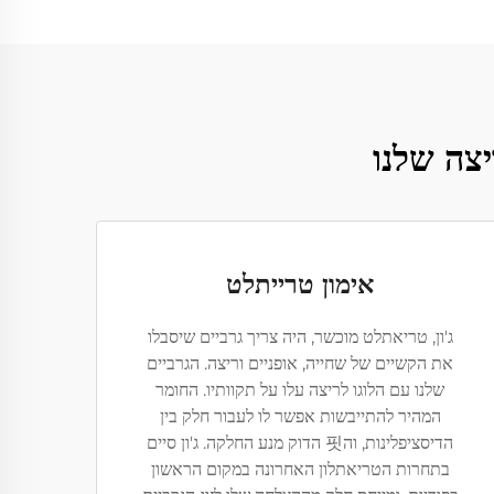
יצה שלנו
אימון טרייתלט
ג'ון, טריאתלט מוכשר, היה צריך גרביים שיסבלו
את הקשיים של שחייה, אופניים וריצה. הגרביים
שלנו עם הלוגו לריצה עלו על תקוותיו. החומר
המהיר להתייבשות אפשר לו לעבור חלק בין
הדיסציפלינות, וה핏 הדוק מנע החלקה. ג'ון סיים
בתחרות הטריאתלון האחרונה במקום הראשון