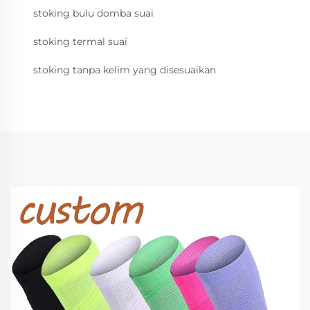
stoking bulu domba suai
stoking termal suai
stoking tanpa kelim yang disesuaikan