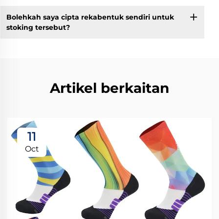
Bolehkah saya cipta rekabentuk sendiri untuk
stoking tersebut?
Artikel berkaitan
11
Oct