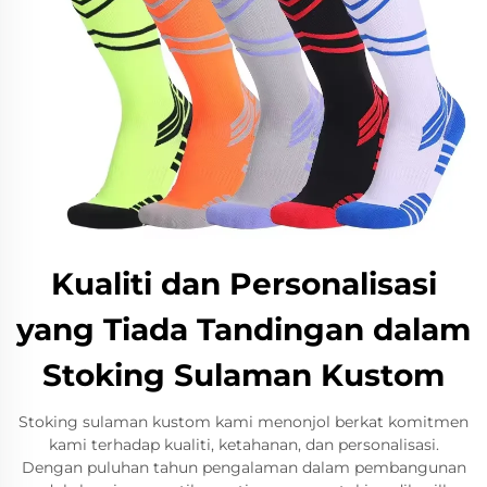
Kualiti dan Personalisasi
yang Tiada Tandingan dalam
Stoking Sulaman Kustom
Stoking sulaman kustom kami menonjol berkat komitmen
kami terhadap kualiti, ketahanan, dan personalisasi.
Dengan puluhan tahun pengalaman dalam pembangunan