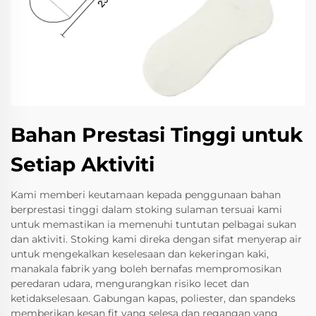
Bahan Prestasi Tinggi untuk
Setiap Aktiviti
Kami memberi keutamaan kepada penggunaan bahan
berprestasi tinggi dalam stoking sulaman tersuai kami
untuk memastikan ia memenuhi tuntutan pelbagai sukan
dan aktiviti. Stoking kami direka dengan sifat menyerap air
untuk mengekalkan keselesaan dan kekeringan kaki,
manakala fabrik yang boleh bernafas mempromosikan
peredaran udara, mengurangkan risiko lecet dan
ketidakselesaan. Gabungan kapas, poliester, dan spandeks
memberikan kesan fit yang selesa dan regangan yang