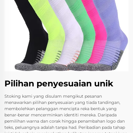
Pilihan penyesuaian unik
Stoking kami yang disulam mengikut pesanan
menawarkan pilihan penyesuaian yang tiada tandingan,
membolehkan pelanggan mencipta reka bentuk yang
benar-benar mencerminkan identiti mereka. Daripada
pemilihan warna dan corak hingga penambahan logo dan
teks, peluangnya adalah tanpa had. Peribadian pada tahap