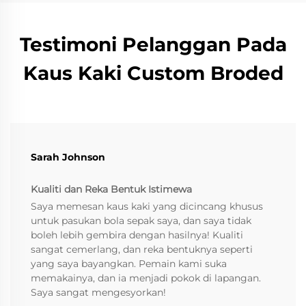
Testimoni Pelanggan Pada
Kaus Kaki Custom Broded
Sarah Johnson
Kualiti dan Reka Bentuk Istimewa
Saya memesan kaus kaki yang dicincang khusus
untuk pasukan bola sepak saya, dan saya tidak
boleh lebih gembira dengan hasilnya! Kualiti
sangat cemerlang, dan reka bentuknya seperti
yang saya bayangkan. Pemain kami suka
memakainya, dan ia menjadi pokok di lapangan.
Saya sangat mengesyorkan!