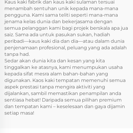
Kaus kaki fabrik dan kaus kaki sulaman tersuai
menambah sentuhan unik kepada mana-mana
pengguna. Kami sama teliti seperti mana-mana
jenama kelas dunia dan bekerjasama dengan
semua pelanggan kami bagi projek berskala apa jua
saiz. Sama ada untuk pasukan sukan, hadiah
peribadi—kaus kaki dia dan dia—atau dalam dunia
penjenamaan profesional, peluang yang ada adalah
tanpa had.
Sedar akan dunia kita dan kesan yang kita
tinggalkan ke atasnya, kami menumpukan usaha
kepada sifat mesra alam bahan-bahan yang
digunakan. Kaos kaki tempatan memenuhi semua
aspek prestasi tanpa mengira aktiviti yang
dijalankan, sambil memastikan penampilan anda
sentiasa hebat! Daripada semua pilihan premium
dan tempatan kami – keselesaan dan gaya dijamin
setiap masa!