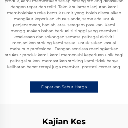
produk, kami memastikan setiap pasang stoking dihasilkan
dengan tepat dan teliti. Teknik sulaman lanjutan kami
membolehkan reka bentuk rumit yang boleh disesuaikan
mengikut keperluan khusus anda, sama ada untuk
penjenamaan, hadiah, atau seragam pasukan. Kami
menggunakan bahan berkualiti tinggi yang memberi
keselesaan dan sokongan semasa pelbagai aktiviti,
menjadikan stoking kami sesuai untuk sukan kasual
mahupun profesional. Dengan sentiasa meningkatkan
struktur produk kami, kami memenuhi keperluan unik bagi
pelbagai sukan, memastikan stoking kami tidak hanya
kelihatan hebat tetapi juga memberi prestasi cemerlang.
Dapatkan Sebut Harga
Kajian Kes