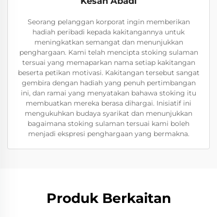
Kesan Abadi
Seorang pelanggan korporat ingin memberikan
hadiah peribadi kepada kakitangannya untuk
meningkatkan semangat dan menunjukkan
penghargaan. Kami telah mencipta stoking sulaman
tersuai yang memaparkan nama setiap kakitangan
beserta petikan motivasi. Kakitangan tersebut sangat
gembira dengan hadiah yang penuh pertimbangan
ini, dan ramai yang menyatakan bahawa stoking itu
membuatkan mereka berasa dihargai. Inisiatif ini
mengukuhkan budaya syarikat dan menunjukkan
bagaimana stoking sulaman tersuai kami boleh
menjadi ekspresi penghargaan yang bermakna.
Produk Berkaitan