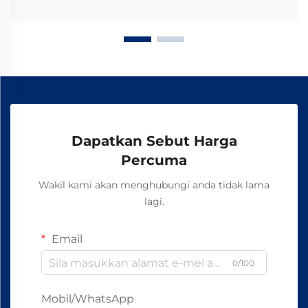
Dapatkan Sebut Harga
Percuma
Wakil kami akan menghubungi anda tidak lama
lagi.
Email
0/100
Mobil/WhatsApp