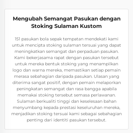
Mengubah Semangat Pasukan dengan
Stoking Sulaman Kustom
151 pasukan bola sepak tempatan mendekati kami
untuk mencipta stoking sulaman tersuai yang dapat
meningkatkan semangat dan perpaduan pasukan.
Kami bekerjasama rapat dengan pasukan tersebut
untuk mereka bentuk stoking yang menampilkan
logo dan warna mereka, memastikan setiap pemain
merasa sebahagian daripada pasukan. Ulasan yang
diterima sangat positif, dengan pemain melaporkan
peningkatan semangat dan rasa bangga apabila
memakai stoking tersebut semasa perlawanan.
Sulaman berkualiti tinggi dan keselesaan bahan
menyumbang kepada prestasi keseluruhan mereka,
menjadikan stoking tersuai kami sebagai sebahagian
penting dari identiti pasukan tersebut.