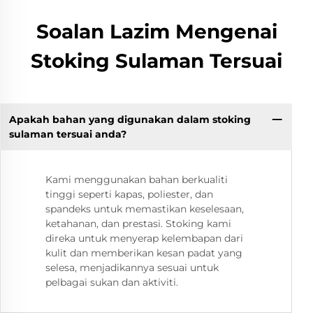
Soalan Lazim Mengenai
Stoking Sulaman Tersuai
Apakah bahan yang digunakan dalam stoking
sulaman tersuai anda?
Kami menggunakan bahan berkualiti
tinggi seperti kapas, poliester, dan
spandeks untuk memastikan keselesaan,
ketahanan, dan prestasi. Stoking kami
direka untuk menyerap kelembapan dari
kulit dan memberikan kesan padat yang
selesa, menjadikannya sesuai untuk
pelbagai sukan dan aktiviti.