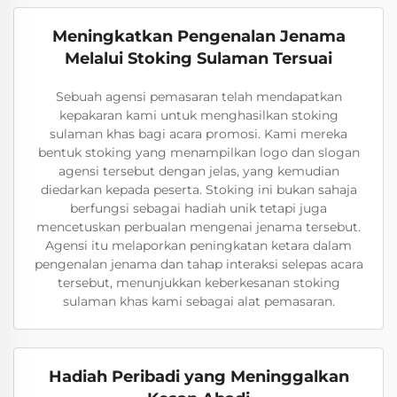
Meningkatkan Pengenalan Jenama
Melalui Stoking Sulaman Tersuai
Sebuah agensi pemasaran telah mendapatkan
kepakaran kami untuk menghasilkan stoking
sulaman khas bagi acara promosi. Kami mereka
bentuk stoking yang menampilkan logo dan slogan
agensi tersebut dengan jelas, yang kemudian
diedarkan kepada peserta. Stoking ini bukan sahaja
berfungsi sebagai hadiah unik tetapi juga
mencetuskan perbualan mengenai jenama tersebut.
Agensi itu melaporkan peningkatan ketara dalam
pengenalan jenama dan tahap interaksi selepas acara
tersebut, menunjukkan keberkesanan stoking
sulaman khas kami sebagai alat pemasaran.
Hadiah Peribadi yang Meninggalkan