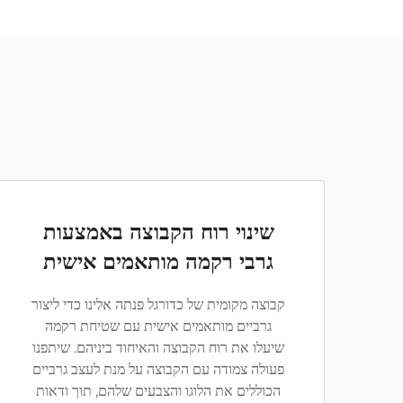
שינוי רוח הקבוצה באמצעות
גרבי רקמה מותאמים אישית
קבוצה מקומית של כדורגל פנתה אלינו כדי ליצור
גרביים מותאמים אישית עם שטיחת רקמה
שיעלו את רוח הקבוצה והאיחוד ביניהם. שיתפנו
פעולה צמודה עם הקבוצה על מנת לעצב גרביים
הכוללים את הלוגו והצבעים שלהם, תוך ודאות