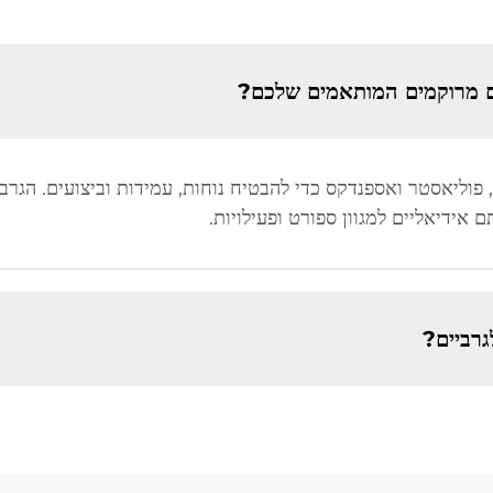
ם מרוקמים המותאמים שלכם?
פוליאסטר ואספנדקס כדי להבטיח נוחות, עמידות וביצועים. הגרב
ידיאליים למגוון ספורט ופעילויות.
גרביים?