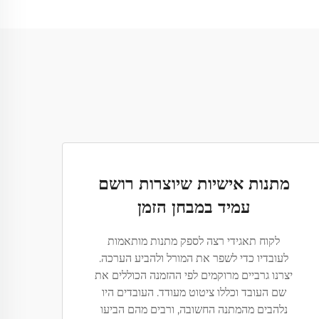
מתנות אישיות שיוצרות רושם
עמיד במבחן הזמן
לקוח תאגידי רצה לספק מתנות מותאמות
לעובדיו כדי לשפר את המורל ולהביע הערכה.
יצרנו גרביים מרוקמים לפי ההזמנה הכוללים את
שם העובד וכללו ציטוט מעודד. העובדים היו
נלהבים מהמתנה החשובה, ורבים מהם הביעו