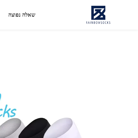
שאלה נפוצה