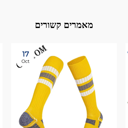
מאמרים קשורים
17
Oct