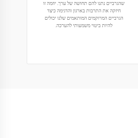
שהגרביים נתנו להם תחושה של ערך. יוזמה זו
חיזקה את התרבות בארגון והדגימה כיצד
הגרביים המרוקמים המותאמים שלנו יכולים
להיות ביטוי משמעותי להערכה.