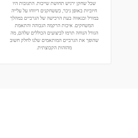
שכל שחקן ירגיש תחושת שייכות. התגובות היו
חיוביות באופן ניכר, כששחקנים דיווחו על עלייה
במורל ובגאווה בעת הרכישה של הגרביים במהלך
המשחקים. איכות הרקמה הגבוהה והתאמת
הגודל הנוחה תרמו לביצועים הכוללים שלהם, מה
שהופך את הגרביים המותאמים שלנו לחלק חשוב
מהזהות הקבוצתית.