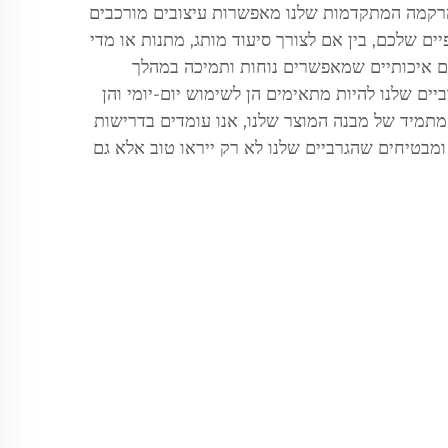
הרקמה המתקדמות שלנו מאפשרות עיצובים מורכבים
ים שלכם, בין אם לצורך סיעוד מותג, מתנות או מדי
 איכותיים שמאפשרים נוחות ותמיכה במהלך
ביים שלנו להיות מתאימים הן לשימוש יום-יומי והן
 מתמיד של מבנה המוצר שלנו, אנו עומדים בדרישות
ומבטיחים שהגרביים שלנו לא רק ייראו טוב אלא גם