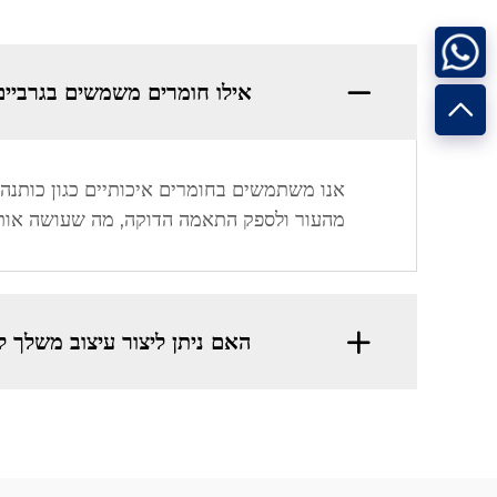
אילו חומרים משמשים בגרביי
אנו משתמשים בחומרים איכותיים כגון כותנה, 
מהעור ולספק התאמה הדוקה, מה שעושה אותם א
האם ניתן ליצור עיצוב משלך ל