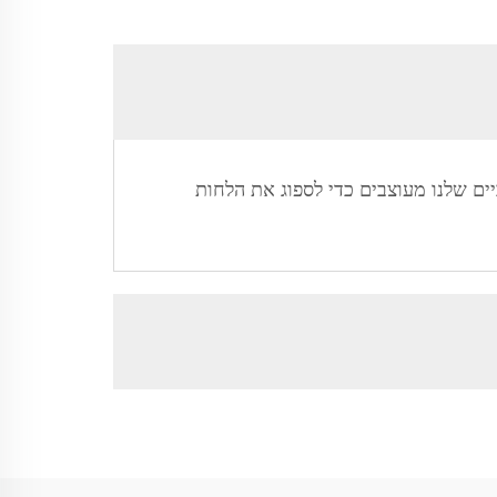
יים שלנו מעוצבים כדי לספוג את הלחות