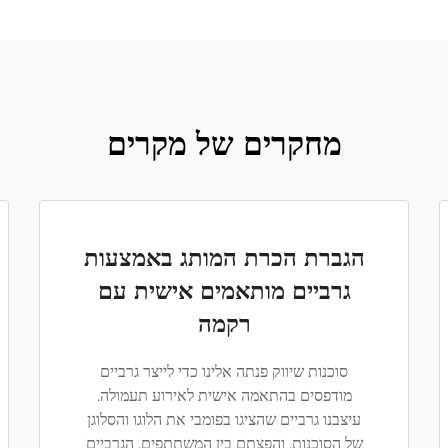
מחקרים של מקרים
הגברת הכרת המותג באמצעות
גרביים מותאמים אישית עם
רקמה
סוכנות שיווק פנתה אלינו כדי לייצר גרביים
מודפסים בהתאמה אישית לאירוע תעמולה.
עיצבנו גרביים שהציגו בפומבי את הלוגו והסלוגן
של הסוכנות, והפצתם בין המשתתפים. הגרביים