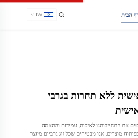
ף הבית
IW
שית ללא תחרות בגרבי
ישית
ים את התחייבותנו לאיכות, עמידות והתאמה
פיתוח מוצרים, אנו מבטיחים שכל זוג גרביים מיוצר