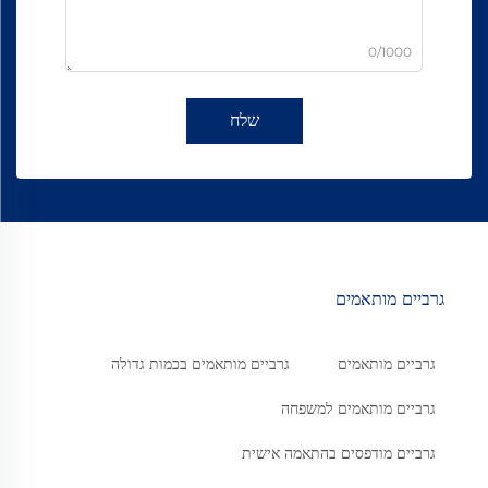
0/1000
שלח
גרביים מותאמים
גרביים מותאמים
גרביים מותאמים בכמות גדולה
גרביים מותאמים למשפחה
גרביים מודפסים בהתאמה אישית