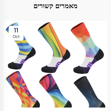
מאמרים קשורים
11
Oct