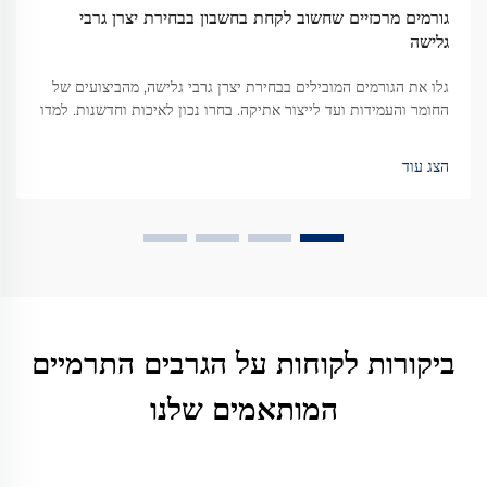
גורמים מרכזיים שחשוב לקחת בחשבון בבחירת יצרן גרבי
גלישה
גלו את הגורמים המובילים בבחירת יצרן גרבי גלישה, מהביצועים של
החומר והעמידות ועד לייצור אתיקה. בחרו נכון לאיכות וחדשנות. למדו
עוד.
הצג עוד
ביקורות לקוחות על הגרבים התרמיים
המותאמים שלנו