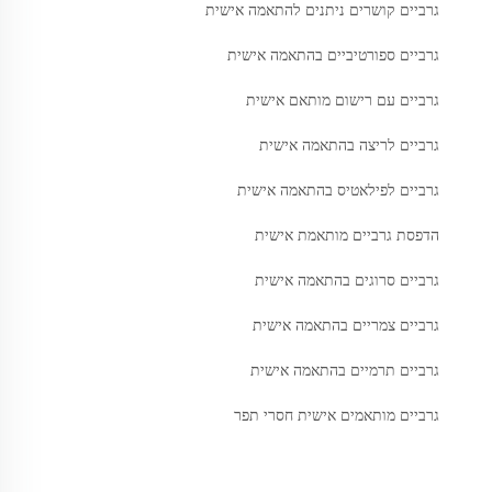
גרביים קושרים ניתנים להתאמה אישית
גרביים ספורטיביים בהתאמה אישית
גרביים עם רישום מותאם אישית
גרביים לריצה בהתאמה אישית
גרביים לפילאטיס בהתאמה אישית
הדפסת גרביים מותאמת אישית
גרביים סרוגים בהתאמה אישית
גרביים צמריים בהתאמה אישית
גרביים תרמיים בהתאמה אישית
גרביים מותאמים אישית חסרי תפר