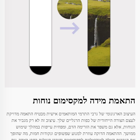
התאמת מידה למקסימום נוחות
העיצוב הארגונומי של גרבי התרמי המותאמים אישית מבטיח התאמה מדויקת
לעצם הצורה הייחודית של כפות הרגליים שלך. עיצוב זה לא רק מגביר את
הנוחות, אלא גם משפר את הזרימה הדם, ומפחית עייפות במהלך שימוש
ממושך. ההתאמה הדוקה עוזרת למנוע שפשופים ונקודות חמות, מה שהופך