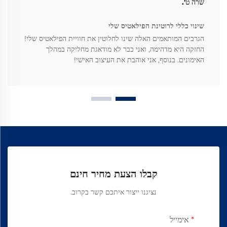
שרה ט'.
שינוי כללי לרוטינת הפילאטיס שלי
הגרבים המותאמים האלה שינו לחלוטין את חוויית הפילאטיס שלי!
החזקה היא מדהימה, ואני כבר לא מודאגת מחליקה במהלך
האימונים. בנוסף, אני אוהבת את העיצוב האישי!
קבלו הצעת מחיר חינם
נציגנו ייצור איתכם קשר בקרוב.
אימייל