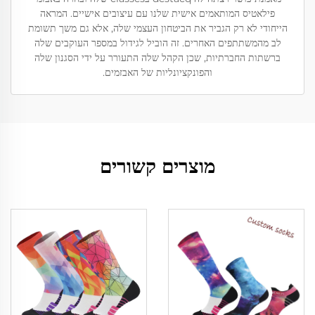
פילאטיס המותאמים אישית שלנו עם עיצובים אישיים. המראה
הייחודי לא רק הגביר את הביטחון העצמי שלה, אלא גם משך תשומת
לב מהמשתתפים האחרים. זה הוביל לגידול במספר העוקבים שלה
ברשתות החברתיות, שכן הקהל שלה התעורר על ידי הסגנון שלה
והפונקציונליות של האבזמים.
מוצרים קשורים