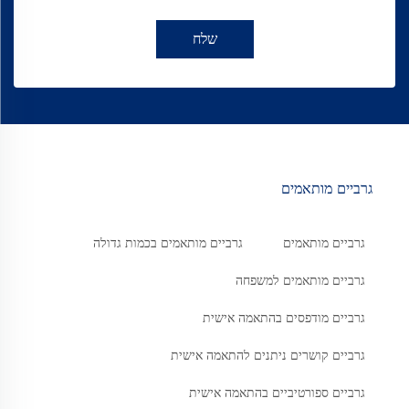
שלח
גרביים מותאמים
גרביים מותאמים
גרביים מותאמים בכמות גדולה
גרביים מותאמים למשפחה
גרביים מודפסים בהתאמה אישית
גרביים קושרים ניתנים להתאמה אישית
גרביים ספורטיביים בהתאמה אישית