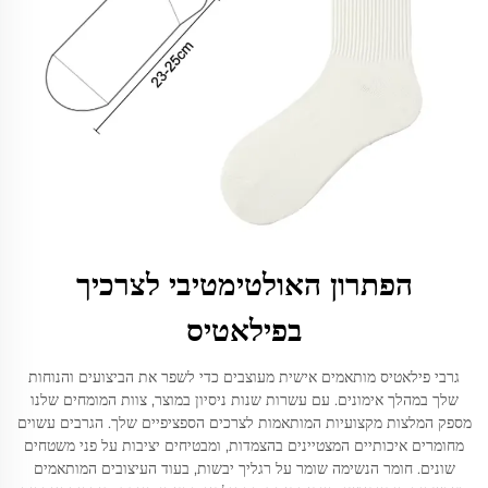
הפתרון האולטימטיבי לצרכיך
בפילאטיס
גרבי פילאטיס מותאמים אישית מעוצבים כדי לשפר את הביצועים והנוחות
שלך במהלך אימונים. עם עשרות שנות ניסיון במוצר, צוות המומחים שלנו
מספק המלצות מקצועיות המותאמות לצרכים הספציפיים שלך. הגרבים עשוים
מחומרים איכותיים המצטיינים בהצמדות, ומבטיחים יציבות על פני משטחים
שונים. חומר הנשימה שומר על רגליך יבשות, בעוד העיצובים המותאמים