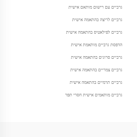
גרביים עם רישום מותאם אישית
גרביים לריצה בהתאמה אישית
גרביים לפילאטיס בהתאמה אישית
הדפסת גרביים מותאמת אישית
גרביים סרוגים בהתאמה אישית
גרביים צמריים בהתאמה אישית
גרביים תרמיים בהתאמה אישית
גרביים מותאמים אישית חסרי תפר