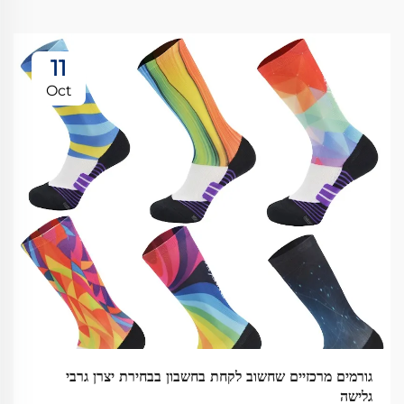
11
Oct
גורמים מרכזיים שחשוב לקחת בחשבון בבחירת יצרן גרבי
גלישה