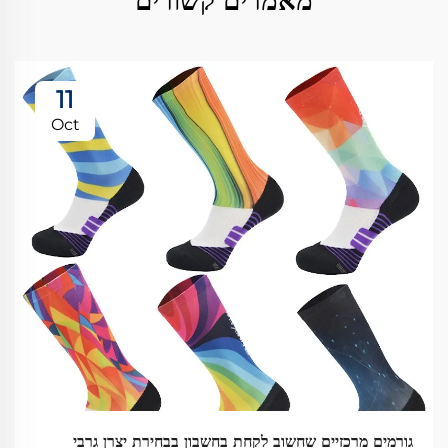
מאמרים קשורים
11
Oct
גורמים מרכזיים שחשוב לקחת בחשבון בבחירת יצרן גרבי