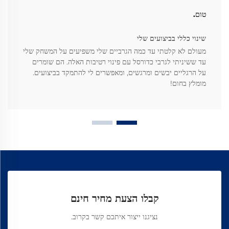
טום.
שינוי כללי בביצועים שלי
מעולם לא קלטתי עד כמה הגרביים שלי משפיעים על המשחק שלי
עד ששיניתי לגרבי כדורסל עם פינוי רטיבות האלה. הם שומרים
על הרגליים יבשים ומרגשים, ומאפשרים לי להתמקד בביצועים.
מומלץ בחום!
קבלו הצעת מחיר חינם
נציגנו ייצור איתכם קשר בקרוב.