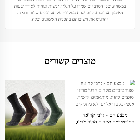
במשחק, שכן הסרבלים שמרו על רגליה יבשות ונוחות לאורך שעות
האימון הארוכות. כיום שרה ממליצה על הסרבלים שלנו, ודואגת
להדגיש את חשיבותם בתכנית האימונים שלה.
מוצרים קשורים
מבצע חם - גרבי קרואה
ספורטיביים מקרום הרגל מרינו,
סופגים לחות, מותאמים אישית,
אנטי-בקטריאליים ולא מחליקים