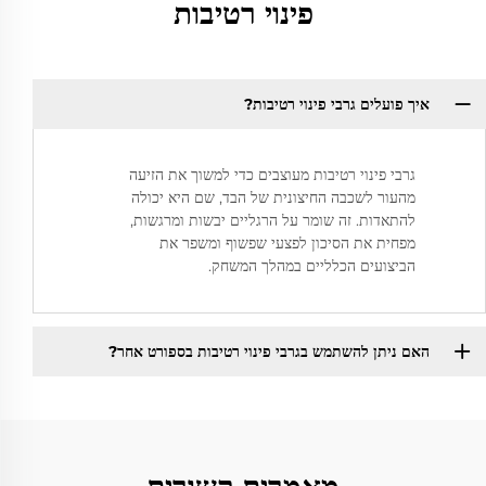
פינוי רטיבות
איך פועלים גרבי פינוי רטיבות?
גרבי פינוי רטיבות מעוצבים כדי למשוך את הזיעה
מהעור לשכבה החיצונית של הבד, שם היא יכולה
להתאדות. זה שומר על הרגליים יבשות ומרגשות,
מפחית את הסיכון לפצעי שפשוף ומשפר את
הביצועים הכלליים במהלך המשחק.
האם ניתן להשתמש בגרבי פינוי רטיבות בספורט אחר?