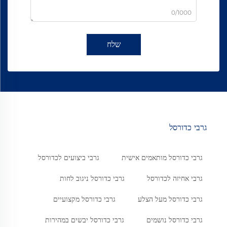
0/1000
שלח
גרבי כדורסל
גרבי כדורסל מותאמים אישית
גרבי ביצועים לכדורסל
גרבי אחיזה לכדורסל
גרבי כדורסל ניגוב לחות
גרבי כדורסל מעל הצלע
גרבי כדורסל מקצועיים
גרבי כדורסל נושמים
גרבי כדורסל יבשים במהירות