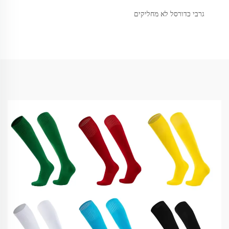
גרבי כדורסל לא מחליקים