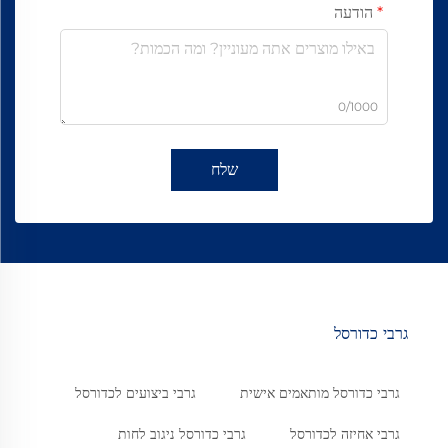
הודעה
0/1000
שלח
גרבי כדורסל
גרבי כדורסל מותאמים אישית
גרבי ביצועים לכדורסל
גרבי אחיזה לכדורסל
גרבי כדורסל ניגוב לחות