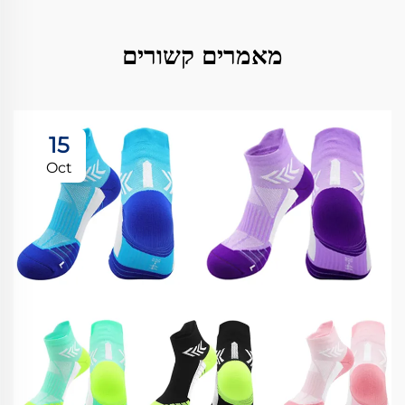
מאמרים קשורים
15
Oct