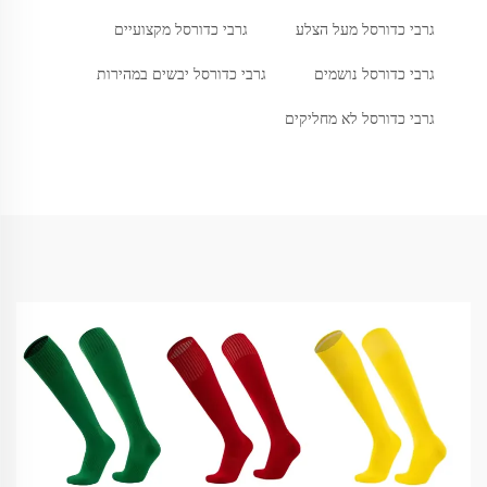
גרבי כדורסל מעל הצלע
גרבי כדורסל מקצועיים
גרבי כדורסל נושמים
גרבי כדורסל יבשים במהירות
גרבי כדורסל לא מחליקים