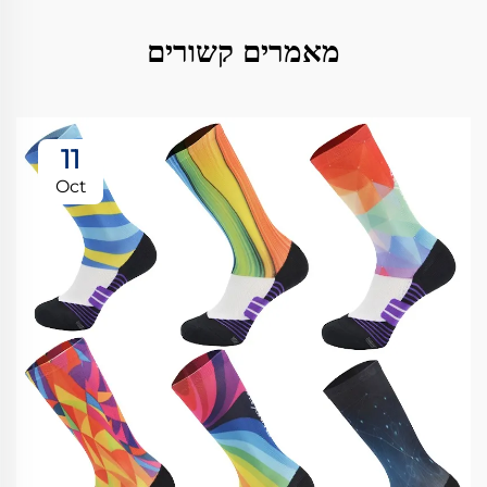
מאמרים קשורים
11
Oct