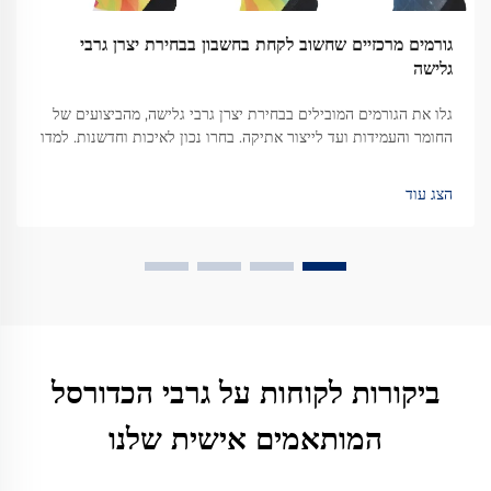
גורמים מרכזיים שחשוב לקחת בחשבון בבחירת יצרן גרבי
גלישה
גלו את הגורמים המובילים בבחירת יצרן גרבי גלישה, מהביצועים של
החומר והעמידות ועד לייצור אתיקה. בחרו נכון לאיכות וחדשנות. למדו
עוד.
הצג עוד
ביקורות לקוחות על גרבי הכדורסל
המותאמים אישית שלנו