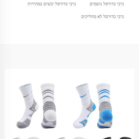
גרבי כדורסל נושמים
גרבי כדורסל יבשים במהירות
גרבי כדורסל לא מחליקים