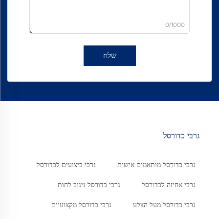
0/1000
שלח
גרבי כדורסל
גרבי כדורסל מותאמים אישית
גרבי ביצועים לכדורסל
גרבי אחיזה לכדורסל
גרבי כדורסל ניגוב לחות
גרבי כדורסל מעל הצלע
גרבי כדורסל מקצועיים