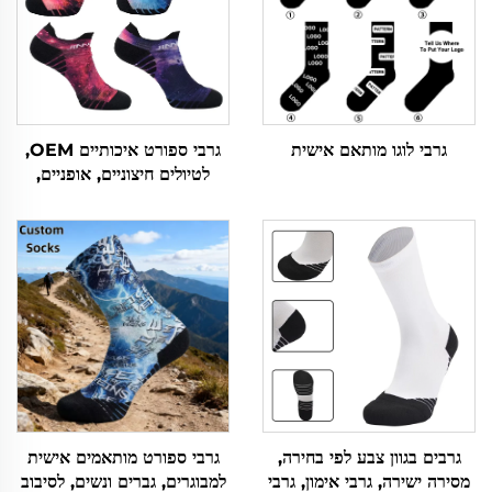
גרבי לוגו מותאם אישית
גרבי ספורט איכותיים OEM,
לטיולים חיצוניים, אופניים,
ריצה, קצרים, סרוגים, מותאמים
אישית
גרבים בגוון צבע לפי בחירה,
גרבי ספורט מותאמים אישית
מסירה ישירה, גרבי אימון, גרבי
למבוגרים, גברים ונשים, לסיבוב