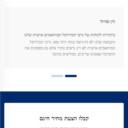
ג'ון סמית'
ביקורות לקוחות על גרבי הכדורסל המותאמים אישית שלנו
הקבוצה שלנו לא הרגישה בנוח יותר מאז. גרבי הכדורסל
המותאמים אישית לא רק נראים נהדר אלא גם מספקים את
התמיכה שאנחנו צריכים. ממליצים בחום!
קבלו הצעת מחיר חינם