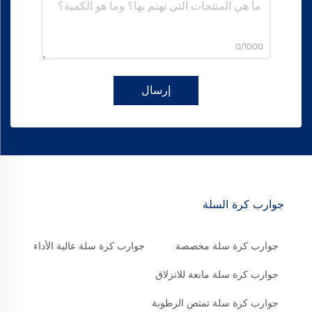
0/1000
إرسال
جوارب كرة السلة
جوارب كرة سلة مخصصة
جوارب كرة سلة عالية الأداء
جوارب كرة سلة مانعة للانزلاق
جوارب كرة سلة تمتص الرطوبة