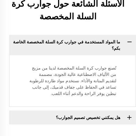
الأسئلة الشائعة حول جوارب كرة
السلة المخصصة
ما المواد المستخدمة في جوارب كرة السلة المخصصة الخاصة
بكم؟
تُصنع جوارب كرة السلة المخصصة لدينا من مزيج
من الألياف الاصطناعية عالية الجودة، مصممة
لتقديم المتانة والأداء. نستخدم مواد طاردة للرطوبة
تساعد في الحفاظ على جفاف قدميك، إلى جانب
تبطين يوفر الراحة والدعم أثناء اللعب.
هل يمكنني تخصيص تصميم الجوارب؟