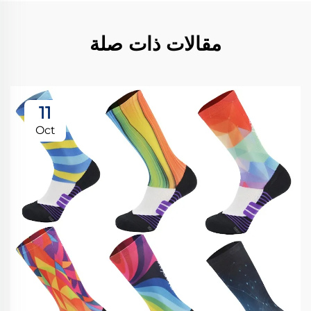
مقالات ذات صلة
11
Oct