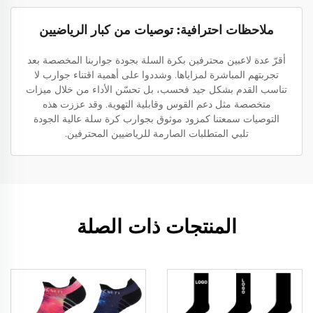
ملاحظات احترافية: توصيات من كبار الرياضيين
أقرّ عدة لاعبين محترفين بكرة السلة بجودة جواربنا المخصصة بعد
تجربتهم المباشرة لمزاياها. وشددوا على أهمية اقتناء جوارب لا
تناسب القدم بشكل جيد فحسب، بل تحسّن الأداء من خلال ميزات
متخصصة مثل دعم القوس وقابلية التهوية. وقد عززت هذه
التوصيات سمعتنا كمزود موثوق بجوارب كرة سلة عالية الجودة
تلبي المتطلبات الصارمة للرياضيين المحترفين.
المنتجات ذات الصلة