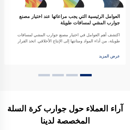
العوامل الرئيسية التي يجب مراعاتها عند اختيار مصنع
جوارب المشي لمسافات طويلة
اكتشف أهم العوامل في اختيار مصنع جوارب المشي لمسافات
طويلة، من أداء المواد ومتانتها إلى الإنتاج الأخلاقي. اتخذ القرار
الصحيح للحصول على الجودة والابتكار. تعرف على المزيد.
عرض المزيد
آراء العملاء حول جوارب كرة السلة
المخصصة لدينا