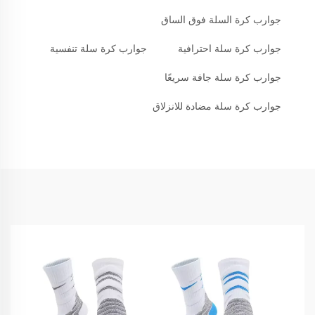
جوارب كرة السلة فوق الساق
جوارب كرة سلة احترافية
جوارب كرة سلة تنفسية
جوارب كرة سلة جافة سريعًا
جوارب كرة سلة مضادة للانزلاق