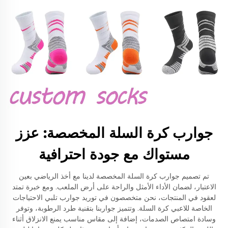
جوارب كرة السلة المخصصة: عزز
مستواك مع جودة احترافية
تم تصميم جوارب كرة السلة المخصصة لدينا مع أخذ الرياضي بعين
الاعتبار، لضمان الأداء الأمثل والراحة على أرض الملعب. ومع خبرة تمتد
لعقود في المنتجات، نحن متخصصون في توريد جوارب تلبي الاحتياجات
الخاصة للاعبي كرة السلة. وتتميز جواربنا بتقنية طرد الرطوبة، وتوفر
وسادة امتصاص الصدمات، إضافة إلى مقاس مناسب يمنع الانزلاق أثناء