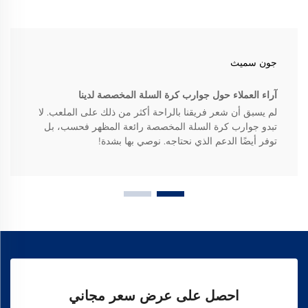
جون سميث
آراء العملاء حول جوارب كرة السلة المخصصة لدينا
لم يسبق أن شعر فريقنا بالراحة أكثر من ذلك على الملعب. لا
تبدو جوارب كرة السلة المخصصة رائعة المظهر فحسب، بل
توفر أيضًا الدعم الذي نحتاجه. نوصي بها بشدة!
احصل على عرض سعر مجاني