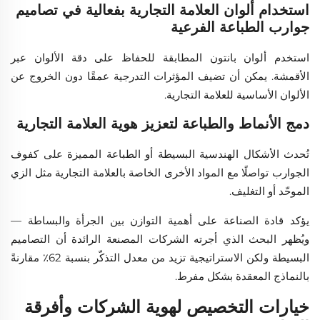
استخدام ألوان العلامة التجارية بفعالية في تصاميم
جوارب الطباعة الفرعية
استخدم ألوان بانتون المطابقة للحفاظ على دقة الألوان عبر
الأقمشة. يمكن أن تضيف المؤثرات التدرجية عمقًا دون الخروج عن
الألوان الأساسية للعلامة التجارية.
دمج الأنماط والطباعة لتعزيز هوية العلامة التجارية
تُحدث الأشكال الهندسية البسيطة أو الطباعة المميزة على كفوف
الجوارب تواصلًا مع المواد الأخرى الخاصة بالعلامة التجارية مثل الزي
الموحّد أو التغليف.
يؤكد قادة الصناعة على أهمية التوازن بين الجرأة والبساطة —
ويُظهر البحث الذي أجرته الشركات المصنعة الرائدة أن التصاميم
البسيطة ولكن الاستراتيجية تزيد من معدل التذكّر بنسبة 62٪ مقارنةً
بالنماذج المعقدة بشكل مفرط.
خيارات التخصيص لهوية الشركات وأفرقة