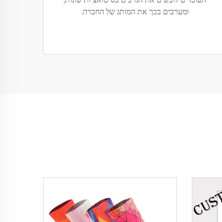
ומערבים בכך את המותג של החברה.