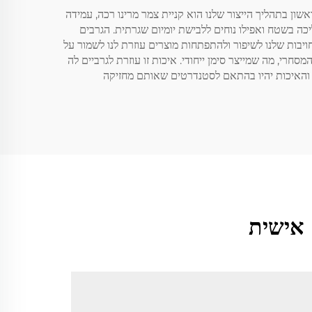
ון בתהליך הייצור שלנו הוא קניית צמר מרינו רכה, עמידה
ה בשטח ואפילו נוחים ללבישת יומיום שגרתית. הגרבים
יבות שלנו לשיפור ולהתפתחות מוצרים עוזרת לנו לשמור על
רי, מה שמייצר סימן ייחודי. איכות זו עוזרת לגרביים לה
עים והאיכות יהיו בהתאם לסטנדרטים שאותם מחזיקה
 אישית