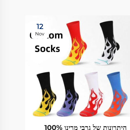
12
Nov
היתרונות של גרבי מרינו 100%
למה 