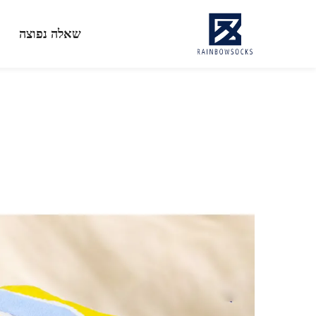
שאלה נפוצה