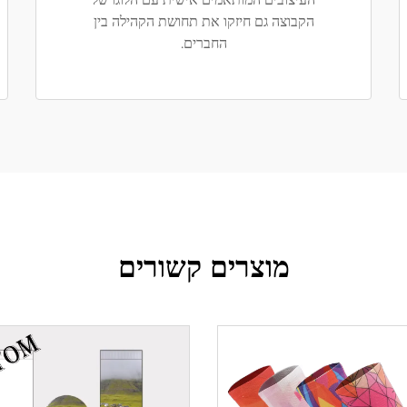
הקבוצה גם חיזקו את תחושת הקהילה בין
החברים.
מוצרים קשורים