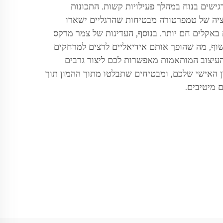
גישים בנוח במהלך פעילויות קשות. התכונות
יה של טמפרטורה מבטיחות שהרגליים ישארו
באקלים חם יותר. בנוסף, העדינות של צמר מרקס
וף, מה שהופך אותם אידיאליים לרצים למרחקים
העיצוב המותאמות מאפשרות לכם ליצור גרבים
 האישי שלכם, ומבטיחים שתבלטו מתוך ההמון תוך