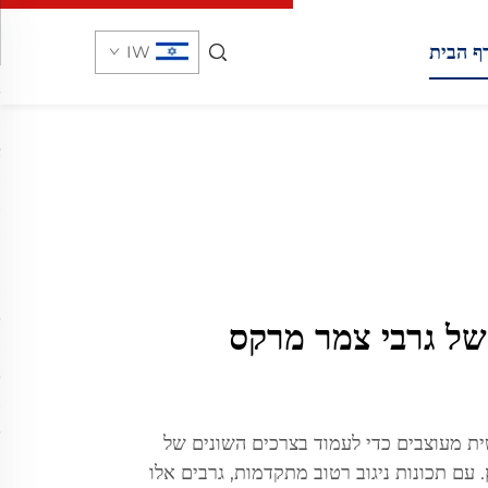
ף הבית
IW
 של גרבי צמר מרקס
ת מעוצבים כדי לעמוד בצרכים השונים של
 עם תכונות ניגוב רטוב מתקדמות, גרבים אלו