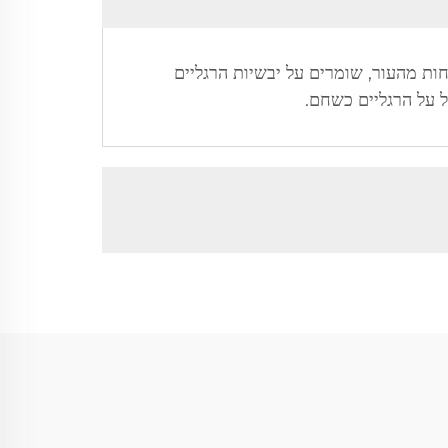
חות מהעור, שומרים על יבשיות הרגליים
ל על הרגליים כשחם.