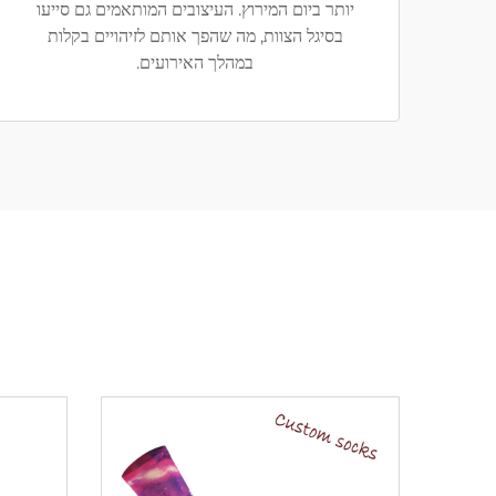
יותר ביום המירוץ. העיצובים המותאמים גם סייעו
בסיגל הצוות, מה שהפך אותם לזיהויים בקלות
במהלך האירועים.