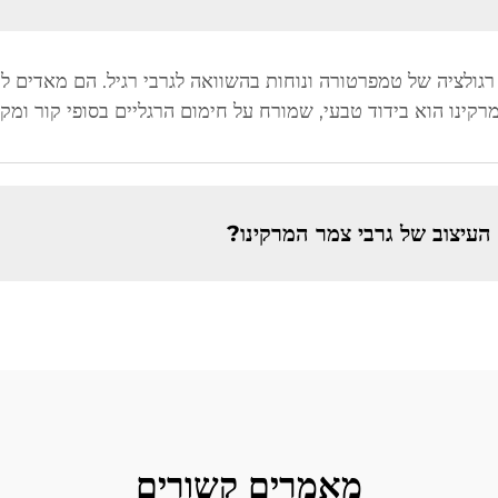
 רגולציה של טמפרטורה ונוחות בהשוואה לגרבי רגיל. הם מאדים ל
מרקינו הוא בידוד טבעי, שמורח על חימום הרגליים בסופי קור ומק
עיצוב של גרבי צמר המרקינו?
מאמרים קשורים