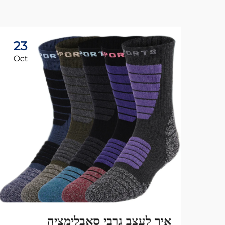
23
Oct
איך לעצב גרבי סאבלימציה