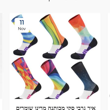
11
Nov
איך גרבי סקי מכותנה מרינו שומרים