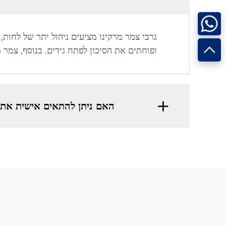
גרבי צמר מרקינו מציעים ניהול יתר של לחות,
ופוחתים את הסיכון לפתח גידים. בנוסף, צמר 
האם ניתן להתאים אישית את ה