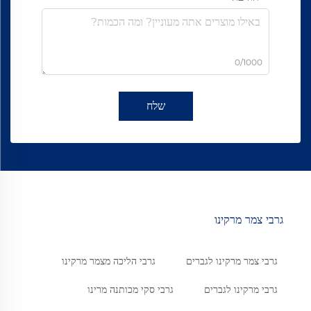
0/1000
שלח
גרבי צמר מרקינו
גרבי צמר מרקינו לגברים
גרבי הליכה מצמר מרקינו
גרבי מרקינו לגברים
גרבי סקי מכותנה מרינו