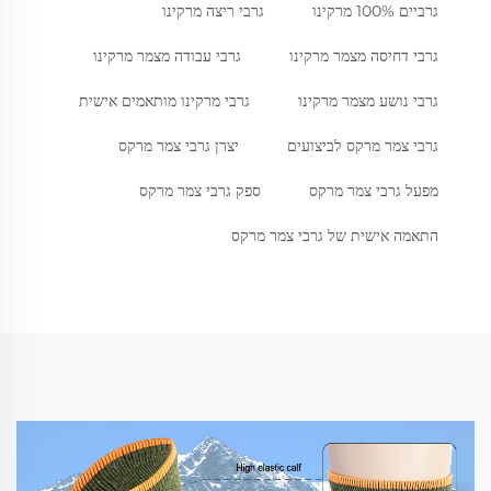
גרביים 100% מרקינו
גרבי ריצה מרקינו
גרבי דחיסה מצמר מרקינו
גרבי עבודה מצמר מרקינו
גרבי נושע מצמר מרקינו
גרבי מרקינו מותאמים אישית
גרבי צמר מרקס לביצועים
יצרן גרבי צמר מרקס
מפעל גרבי צמר מרקס
ספק גרבי צמר מרקס
התאמה אישית של גרבי צמר מרקס