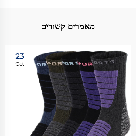
מאמרים קשורים
23
Oct