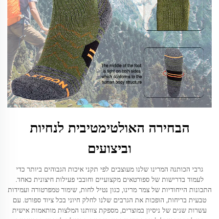
הבחירה האולטימטיבית לנחיות
וביצועים
גרבי הכותנה המרינו שלנו מעוצבים לפי תקני איכות הגבוהים ביותר כדי
לעמוד בדרישות של ספורטאים מקצועיים וחובבי פעילות חיצונית כאחד.
התכונות הייחודיות של צמר מרינו, כגון נטיל לחות, שימור טמפרטורה ועמידות
טבעית בריחות, הופכות את הגרבים שלנו לחלק חיוני בכל ציוד ספורט. עם
עשרות שנים של ניסיון במוצרים, מספקת צוותנו המלצות מותאמות אישית