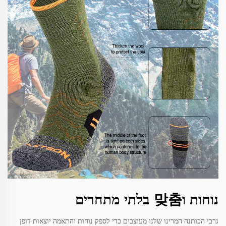
נוחות ו맞춤 בלתי מתחרים
גרבי הכותנה המרינו שלנו מעוצבים כדי לספק נוחות והתאמה יוצאות דופן