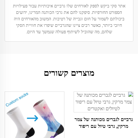
אתר סקי ביקש לספק לאורחים שלו גרביים איכותיות עבור פעילויות
הספורט החורפיות. סיפקנו להם את גרבי הכותנה המרינו, ידועים
ביכולתם לשמור על חום וגבייה של רטיבות. המשוב מהאורחים היה
חיובי ביותר, כאשר רבים ציינו שהגרביים שיפרו את חוויית הסקי
שלהם, מה שהוביל לשיתוף פעולה שנמשך עד היום.
מוצרים קשורים
גרביים לגברים מכותנה של צמר
מרקין, גרבי טיול עם ריפוד
לטיולים ואקטרים