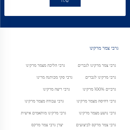
שלח
גרבי צמר מרקינו
גרבי צמר מרקינו לגברים
גרבי הליכה מצמר מרקינו
גרבי מרקינו לגברים
גרבי סקי מכותנה מרינו
גרביים 100% מרקינו
גרבי ריצה מרקינו
גרבי דחיסה מצמר מרקינו
גרבי עבודה מצמר מרקינו
גרבי נושע מצמר מרקינו
גרבי מרקינו מותאמים אישית
גרבי צמר מרקס לביצועים
יצרן גרבי צמר מרקס