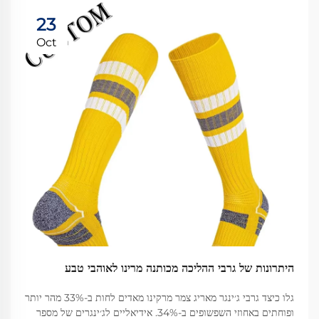
23
Oct
היתרונות של גרבי ההליכה מכותנה מרינו לאוהבי טבע
גלו כיצד גרבי ג׳ינגר מאריג צמר מרקינו מאדים לחות ב-33% מהר יותר
ופוחתים באחוזי השפשופים ב-34%. אידיאליים לג׳ינגרים של מספר