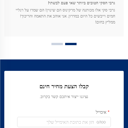
גרבי הסקי הטובים ביותר שאי פעם לבשתי!
גרבי סקי אלו מכותנה של מרקינוס הם שינוין! הם שמרו על רגליי
חמים וייבשים כל היום במדרון. אני אוהב את התאמה והריכוך!
ממליץ בחום!
קבלו הצעת מחיר חינם
נציגנו ייצור איתכם קשר בקרוב.
אימייל
0/100