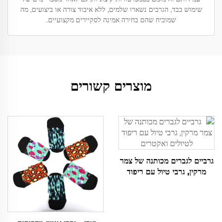
שימוש כבד, הגרבים נשארו שלמים, ללא איבוד צורה או ביצועים, מה
שמוכיח שהם בחירה אמינה לסקיירים מקצועיים.
מוצרים קשורים
גרביים לגברים מכותנה של צמר
מרקין, גרבי טיול עם ריפוד
לטיולים ואקטרים