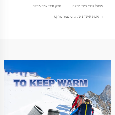
מפעל גרבי צמר מרקס
ספק גרבי צמר מרקס
התאמה אישית של גרבי צמר מרקס