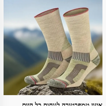
איזון טמפרטורה לנוחות כל היום