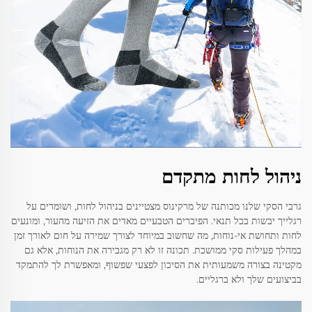
ניהול לחות מתקדם
גרבי הסקי שלנו מכותנה של מרקינוס מצטיינים בניהול לחות, ושומרים על
רגלייך יבשות בכל תנאי. הפיברים הטבעיים מאדים את הזיעה מהעור, ומונעים
לחות ותחושת אי-נוחות, מה שחשוב במיוחד לצורך שמירה על חום לאורך זמן
במהלך פעילות סקי ממושכת. תכונה זו לא רק מגבירה את הנוחות, אלא גם
מקטינה בצורה משמעותית את הסיכון לפצעי שפשוף, ומאפשרת לך להתמקד
בביצועים שלך ולא ברגליים.