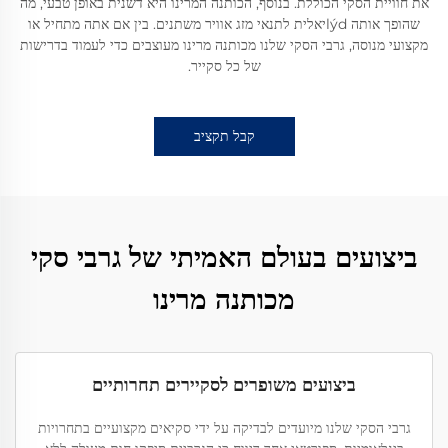
את חוויית הסקי הכוללת. בנוסף, הכותנה המרינו היא דשנית באופן טבעי, מה
שהופך אותה lýdיאלית לתנאי מזג אוויר משתנים. בין אם אתה מתחיל או
מקצועי מנוסה, גרבי הסקי שלנו מכותנה מרינו מעוצבים כדי לעמוד בדרישות
של כל סקייר.
קבל תקציב
ביצועים בעולם האמיתי של גרבי סקי
מכותנה מרינו
ביצועים משופרים לסקיירים תחרותיים
גרבי הסקי שלנו מיועדים לבדיקה על ידי סקיאים מקצועיים בתחרויות