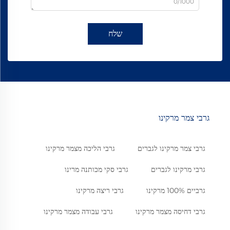
0/1000
שלח
גרבי צמר מרקינו
גרבי צמר מרקינו לגברים
גרבי הליכה מצמר מרקינו
גרבי מרקינו לגברים
גרבי סקי מכותנה מרינו
גרביים 100% מרקינו
גרבי ריצה מרקינו
גרבי דחיסה מצמר מרקינו
גרבי עבודה מצמר מרקינו