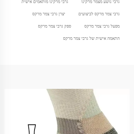
גרבי נושע מצמר מרקינו
גרבי מרקינו מותאמים אישית
גרבי צמר מרקס לביצועים
יצרן גרבי צמר מרקס
מפעל גרבי צמר מרקס
ספק גרבי צמר מרקס
התאמה אישית של גרבי צמר מרקס