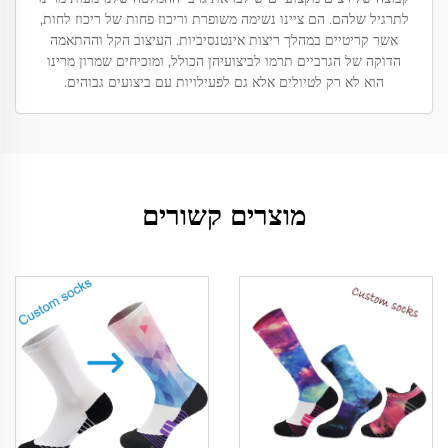
לתרגיל שלהם. הם ציינו נשימה משופרת וריכוז פחות של ריכוז לחות,
אשר קריטיים במהלך ריצות אינטנסיביות. העיצוב הקל וההתאמה
הדוקה של הגרביים תרמו לביצועיהן הכולל, ומוכיחים שמרון מרינו
הוא לא רק לטיולים אלא גם לפעילויות עם ביצועים גבוהים.
מוצרים קשורים