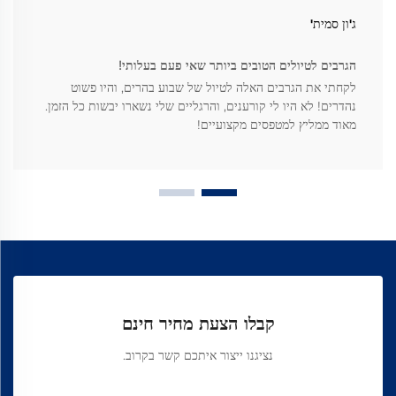
ג'ון סמית'
הגרבים לטיולים הטובים ביותר שאי פעם בעלותי!
לקחתי את הגרבים האלה לטיול של שבוע בהרים, והיו פשוט
נהדרים! לא היו לי קורענים, והרגליים שלי נשארו יבשות כל הזמן.
מאוד ממליץ למטפסים מקצועיים!
קבלו הצעת מחיר חינם
נציגנו ייצור איתכם קשר בקרוב.