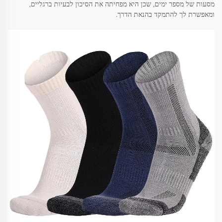
מסעות של מספר ימים, שכן היא מפחיתה את הסיכון לבעיות ברגליים,
ומאפשרת לך להתמקד בהנאת הדרך.