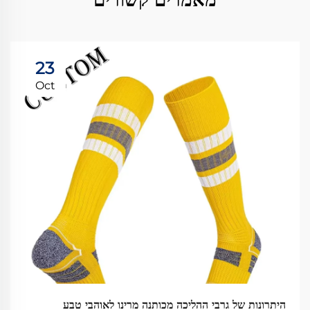
23
Oct
היתרונות של גרבי ההליכה מכותנה מרינו לאוהבי טבע