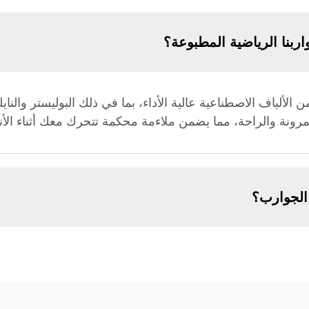
ربنا الرياضية المطبوعة؟
 الألياف الاصطناعية عالية الأداء، بما في ذلك البوليستر والن
رونة والراحة، مما يضمن ملاءمة محكمة تتحرك معك أثناء الأن
الجوارب؟