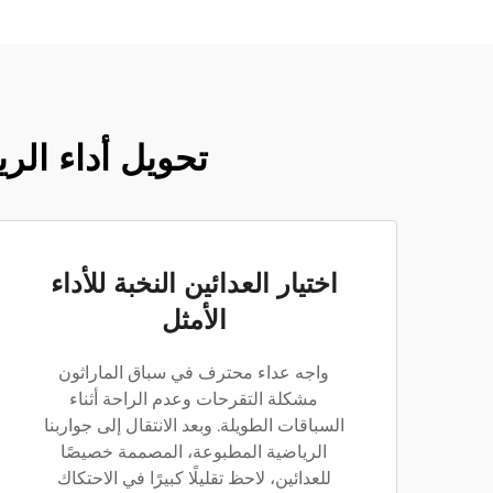
تحويل أداء ال
اختيار العدائين النخبة للأداء
الأمثل
واجه عداء محترف في سباق الماراثون
مشكلة التقرحات وعدم الراحة أثناء
السباقات الطويلة. وبعد الانتقال إلى جواربنا
الرياضية المطبوعة، المصممة خصيصًا
للعدائين، لاحظ تقليلًا كبيرًا في الاحتكاك