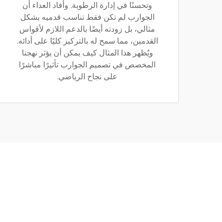
وتحسنًا في إدارة الرطوبة. وأفاد العداء أن
الجوارب لم تكن فقط تناسب قدميه بشكل
مثالي، بل زودته أيضًا بالدعم اللازم لأقواس
القدمين، مما سمح له بالتركيز كليًا على أدائه.
ويُظهر هذا المثال كيف يمكن أن يؤثر نهجنا
المخصص في تصميم الجوارب تأثيرًا مباشرًا
على نجاح الرياضي.