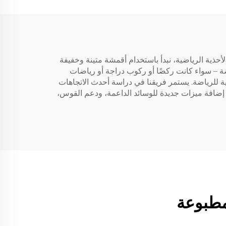
لأحذية الرياضية، نبدأ باستخدام أقمشة متينة وخفيفة
 – سواء كانت ركضًا أو ركوب دراجة أو رياضات
ة للرياضة. يستمر فريقنا في دراسة أحدث الاتجاهات
ضافة ميزات جديدة للوسائد الداعمة، ودعم القوس،
مطبوعة