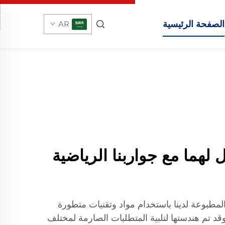
الصفحة الرئيسية
AR
ل لهما مع جواربنا الرياضية
لمطبوعة لدينا باستخدام مواد وتقنيات متطورة
 وقد تم هندستها لتلبية المتطلبات الصارمة لمختلف