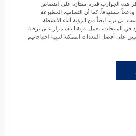
وفر هذه الجوارب قدرة ممتازة على امتصاص
دعماً مستهدفاً. كما أن التصاميم المطبوعة
 فحسب، بل تزيد أيضاً من الرؤية أثناء الأنشطة
د في المنتجات، يعمل فريقنا باستمرار على ترقية
ن على أفضل المعدات الممكنة لتلبية احتياجاتهم