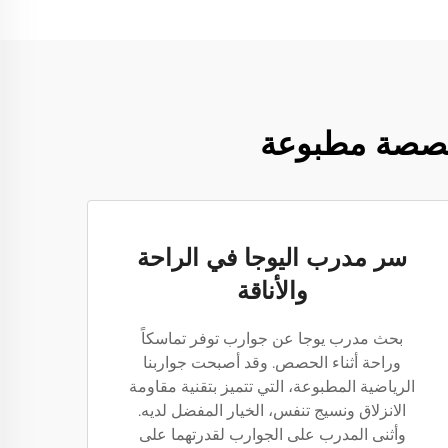
مخصصة مطبوعة
سر مدرب اليوجا في الراحة
والأناقة
بحث مدرب يوجا عن جوارب توفر تماسكاً
وراحة أثناء الحصص. وقد أصبحت جواربنا
الرياضية المطبوعة، التي تتميز بتقنية مقاومة
الانزلاق ونسيج تنفس، الخيار المفضل لديه.
وأثنى المدرب على الجوارب لقدرتهما على