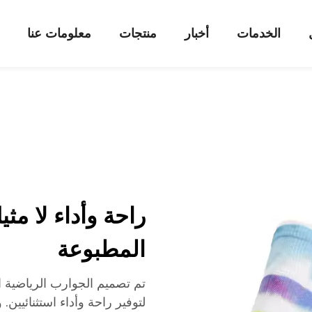
الخدمات
أخبار
منتجات
معلومات عنا
راحة وأداء لا مثي
المطبوعة
تم تصميم الجوارب الرياضية ا
لتوفير راحة وأداء استثنائيين.