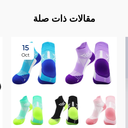
مقالات ذات صلة
15
Oct