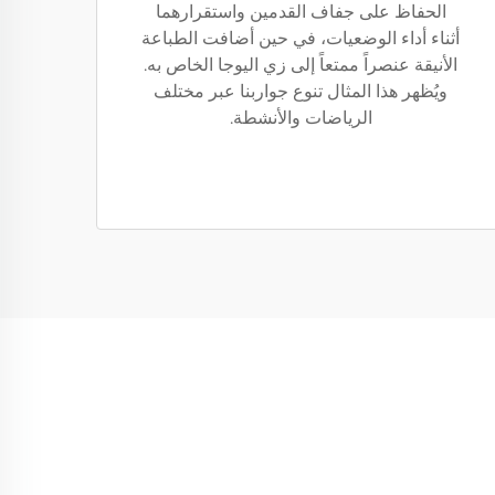
الحفاظ على جفاف القدمين واستقرارهما
أثناء أداء الوضعيات، في حين أضافت الطباعة
الأنيقة عنصراً ممتعاً إلى زي اليوجا الخاص به.
ويُظهر هذا المثال تنوع جواربنا عبر مختلف
الرياضات والأنشطة.