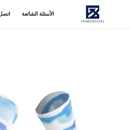
الأسئلة الشائعة
اتصل