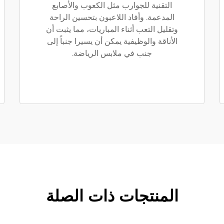
التقنية للجوارب مثل الكعوب والأصابع
المدعمة. وأفاد اللاعبون بتحسين الراحة
وتقليل التعب أثناء المباريات، مما يثبت أن
الأناقة والوظيفية يمكن أن يسيرا جنباً إلى
جنب في ملابس الرياضة.
المنتجات ذات الصلة