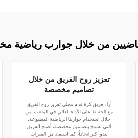
رياضيين من خلال جوارب رياضية 
تعزيز روح الفريق من خلال
تصاميم مخصصة
أراد فريق كرة قدم محلي تعزيز روح الفريق
مع الحفاظ على الأداء العالي في الملعب. من
خلال استخدام جواربنا الرياضية المطبوعة،
التي تسمح بتصاميم مخصصة، أصبح الفريق
يبدو أكثر اتحاداً، كما استفاد من الميزات