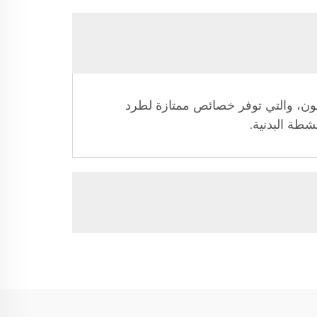
ايلون، والتي توفر خصائص ممتازة لطرد
شطة البدنية.