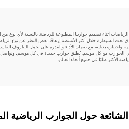
الرياضات أثناء تصميم جواربنا المطبوعة للرياضة. بالنسبة لأي نوع من ا
حت السيطرة خلال أكثر الأنشطة إرهاقًا. بغض النظر عن نوع الرياضة
 واختباره بعناية، مع ضمان الأداء والقدرة على تحمل الظروف القاسي
في الجوارب مع كل موسم. نُطلق جوارب جديدة في كل موسم، ونواصل إ
اضة الأكثر طلبًا في جميع أنحاء العالم.
 الشائعة حول الجوارب الرياضية ال