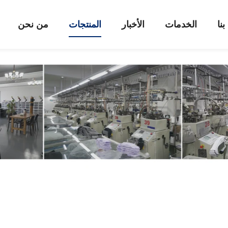
نا
الخدمات
الأخبار
المنتجات
من نحن