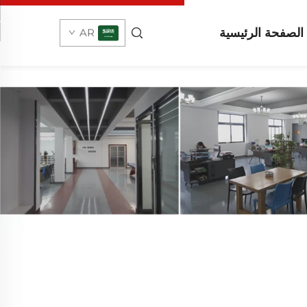
الصفحة الرئيسية
AR