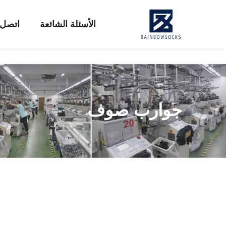
الأسئلة الشائعة
اتصل ب
جوارب صوف