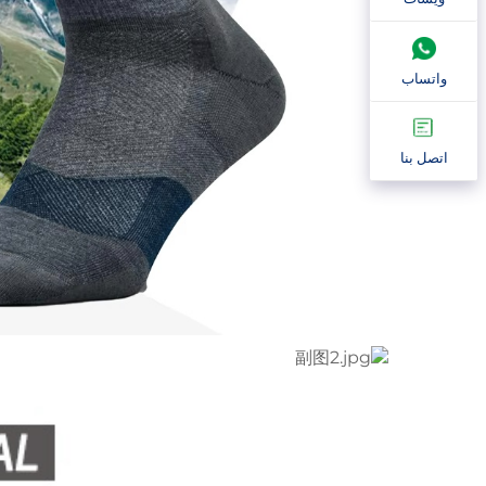
واتساب
اتصل بنا