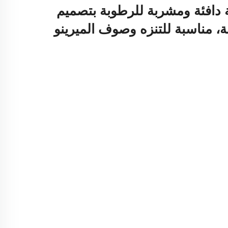
دافئة ومشربة للرطوبة بتصميم
، مناسبة للتنزه وصوف الميرينو