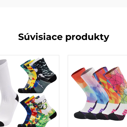
Súvisiace produkty