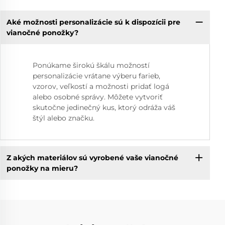
Aké možnosti personalizácie sú k dispozícii pre
vianočné ponožky?
Ponúkame širokú škálu možností
personalizácie vrátane výberu farieb,
vzorov, veľkostí a možnosti pridať logá
alebo osobné správy. Môžete vytvoriť
skutočne jedinečný kus, ktorý odráža váš
štýl alebo značku.
Z akých materiálov sú vyrobené vaše vianočné
ponožky na mieru?