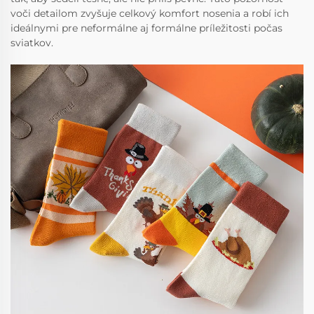
voči detailom zvyšuje celkový komfort nosenia a robí ich
ideálnymi pre neformálne aj formálne príležitosti počas
sviatkov.