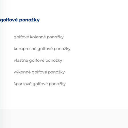
golfové ponožky
golfové kolenné ponožky
kompresné golfové ponožky
vlastné golfové ponožky
výkonné golfové ponožky
športové golfové ponožky