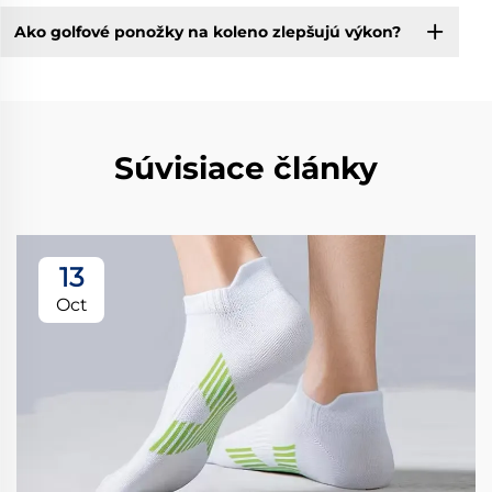
Ako golfové ponožky na koleno zlepšujú výkon?
Súvisiace články
13
Oct