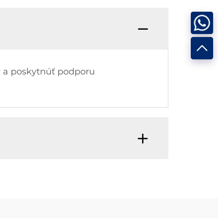
v a poskytnúť podporu