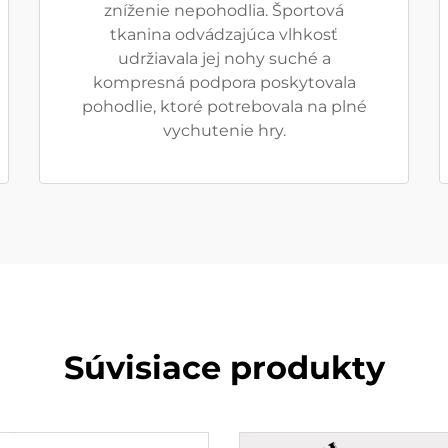
zníženie nepohodlia. Športová
tkanina odvádzajúca vlhkosť
udržiavala jej nohy suché a
kompresná podpora poskytovala
pohodlie, ktoré potrebovala na plné
vychutenie hry.
Súvisiace produkty