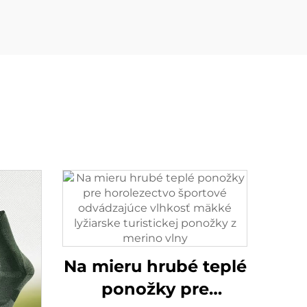
Na mieru hrubé teplé
ponožky pre