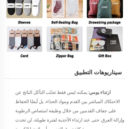
سيناريوهات التطبيق
ارتداء يومي:
يمكنه ليس فقط تجنّب التآكل الناتج عن
الاحتكاك المباشر بين القدم ومواد الحذاء، بل أيضًا الحفاظ
على جفاف القدمين من خلال وظيفة امتصاص الرطوبة
وإزالة العرق. حتى عند ارتداء الأحذية لفترة طويلة، لن تحدث