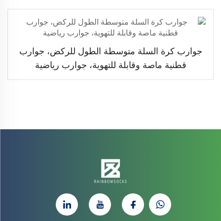
جوارب كرة السلة متوسطة الطول للركض، جوارب
قطنية ماصة وقابلة للتهوية، جوارب رياضية