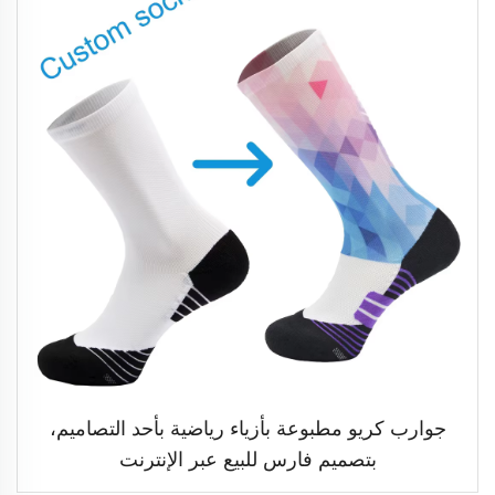
جوارب كريو مطبوعة بأزياء رياضية بأحد التصاميم،
بتصميم فارس للبيع عبر الإنترنت