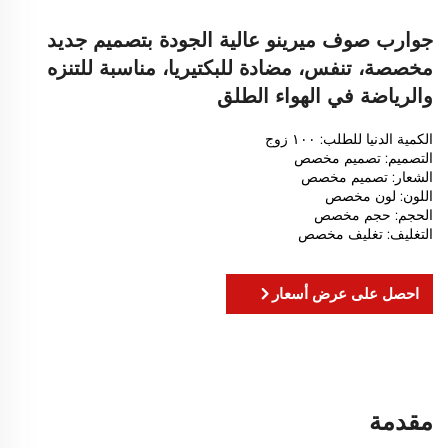
جوارب صوف ميرينو عالية الجودة بتصميم جديد
مخصصة، تنفس، مضادة للبكتيريا، مناسبة للتنزه
والرياضة في الهواء الطلق
الكمية الدنيا للطلب: ١٠٠ زوج
التصميم: تصميم مخصص
الشعار: تصميم مخصص
اللون: لون مخصص
الحجم: حجم مخصص
التغليف: تغليف مخصص
احصل على عرض أسعار
مقدمة