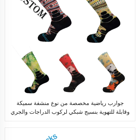
جوارب رياضية مخصصة من نوع منشفة سميكة
وقابلة للتهوية بنسيج شبكي لركوب الدراجات والجري
وكرة السلة