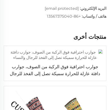
البريد الإلكتروني:
[email protected]
هاتف / واتساب:
+86-13567375040
منتجات أخرى
جوارب احترافية فوق الركبة من الصوف، جوارب
دافئة عازلة للحرارة سميكة تصل إلى الفخذ للرجال
والنساء