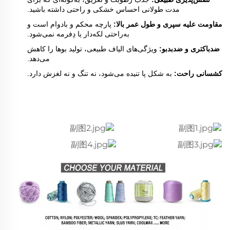
مدت طولانی احساس خشکی و راحتی داشته باشید.
مقاومت علیه سپری و طول عمر بالا:
پارچه محکم و بادوام است و
به‌راحتی لکه‌دار یا دِفرمه نمی‌شود.
ضدباکتری و ضدبدبو:
ویژگی‌های الیاف طبیعی، تولید بوها را کاهش
می‌دهد.
کشسانی راحت:
به شکل پا تنیده می‌شود، نه تنگ و نه لغزش دارد.