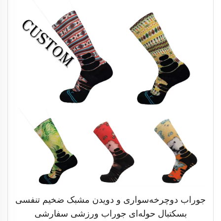
جوراب دوچرخه‌سواری و دویدن مشبک ضخیم تنفسی
بسکتبال حوله‌ای جوراب ورزشی سفارشی