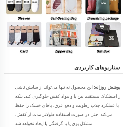
سناریوهای کاربردی
پوشش روزانه:
این محصول نه تنها می‌تواند از سایش ناشی
از اصطکاک مستقیم بین پا و مواد کفش جلوگیری کند، بلکه
با عملکرد جذب رطوبت و دفع عرق، پاهای خشک را حفظ
می‌کند. حتی در صورت استفاده طولانی‌مدت از کفش،
مشکل بوی پا یا گرفتگی پا ایجاد نخواهد شد