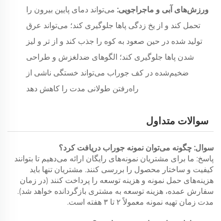
ورزش‌های آبی و ماجراجویی:
می‌تواند دمای پایین بیرون را
تحمل کند و از یخ زدگی پاها جلوگیری کند؛ می‌تواند عرق
تولید شده در حین صعود به کوه را جذب کند و از تر و لیز
شدن پاها جلوگیری کند؛ الگوهای ضدلغزش و طراحی
ضخیم‌شده در کف جوراب می‌تواند خستگی ناشی از
راه‌رفتن طولانی مدت را کاهش دهد
سوالات متداول
سوال: چگونه می‌توان نمونه جوراب دریافت کرد؟
پاسخ: ما برای مشتریان نمونه‌های رایگان ارائه می‌دهیم تا بتوانند
کیفیت و ساختار محصول را بررسی کنند. مشتریان تنها باید
هزینه‌های حمل نمونه و هزینه توسعه را پرداخت کنند (در زمان
سفارش عمده، هزینه توسعه به مشتری بازگردانده خواهد شد).
مدت زمان تهیه نمونه معمولاً ۲ تا ۳ هفته است.