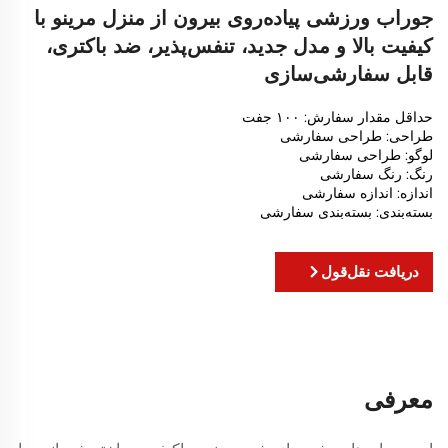
جوراب ورزشی پیاده‌روی بیرون از منزل مرینو با
کیفیت بالا و مدل جدید، تنفس‌پذیر، ضد باکتری،
قابل سفارشی‌سازی
حداقل مقدار سفارش: ۱۰۰ جفت
طراحی: طراحی سفارشی
لوگو: طراحی سفارشی
رنگ: رنگ سفارشی
اندازه: اندازه سفارشی
بسته‌بندی: بسته‌بندی سفارشی
دریافت نقل‌قول
معرفی