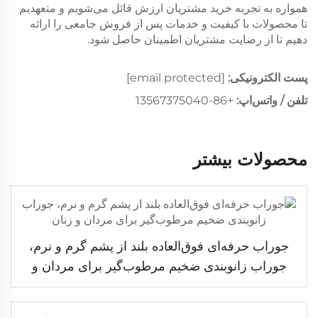
همواره به تجربه خرید مشتریان ارزش قائل می‌شویم و متعهدیم
تا محصولات با کیفیت و خدمات پس از فروش جامعی را ارائه
دهیم تا از رضایت مشتریان اطمینان حاصل شود.
پست الکترونیکی:
[email protected]
تلفن / واتس‌اپ:
+86-13567375040
محصولات بیشتر
جوراب حرفه‌ای فوق‌العاده بلند از پشم گرم و نرم،
جوراب زانوبندی ضخیم مرطوب‌گیر برای مردان و
زنان