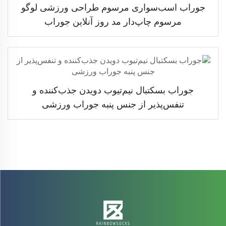
جوراب اسب‌سواری مرسوم طراحی ورزشی لوگو
مرسوم چاپ‌دار مد روز آنلاین جوراب
جوراب بسکتبال نیم‌تیوب دویدن جذب‌کننده و
تنفس‌پذیر از جنس پنبه جوراب ورزشی