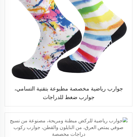
جوارب رياضية مخصصة مطبوعة بتقنية التسامي،
جوارب ضغط للدراجات