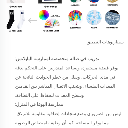
سيناريوهات التطبيق
تدريب في صالة متخصصة لممارسة البايلاتس:
يوفر قبضة مستقرة، ويساعد المتدربين على التحكم بدقة
في مدى الحركات، ويقلل من خطر الحوادث الناتجة عن
المعدات الملساء، ويتجنب الاتصال المباشر بين القدمين
وسطح المعدات للحفاظ على النظافة.
ممارسة اليوغا في المنزل:
ليس من الضروري وضع سجادات إضافية مقاومة للانزلاق،
مما يوفر المساحة. كما أن وظيفة امتصاص الرطوبة