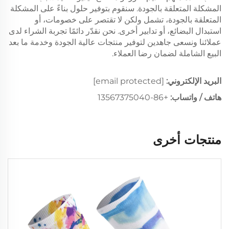
المشكلة المتعلقة بالجودة. سنقوم بتوفير حلول بناءً على المشكلة
المتعلقة بالجودة، تشمل ولكن لا تقتصر على خصومات، أو
استبدال البضائع، أو تدابير أخرى. نحن نقدّر دائمًا تجربة الشراء لدى
عملائنا ونسعى جاهدين لتوفير منتجات عالية الجودة وخدمة ما بعد
البيع الشاملة لضمان رضا العملاء.
البريد الإلكتروني:
[email protected]
هاتف / واتساب:
+86-13567375040
منتجات أخرى