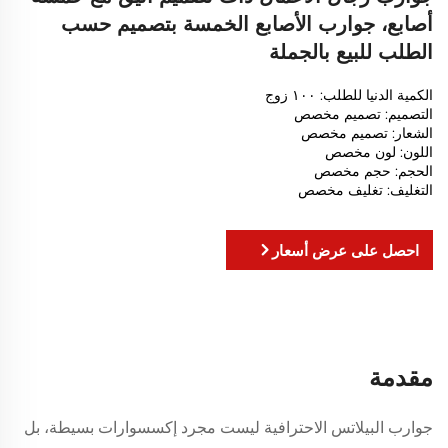
أصابع، جوارب الأصابع الخمسة بتصميم حسب
الطلب للبيع بالجملة
الكمية الدنيا للطلب: ١٠٠ زوج
التصميم: تصميم مخصص
الشعار: تصميم مخصص
اللون: لون مخصص
الحجم: حجم مخصص
التغليف: تغليف مخصص
احصل على عرض أسعار
مقدمة
جوارب البيلاتس الاحترافية ليست مجرد إكسسوارات بسيطة، بل