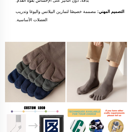
بدقة، دون التأثير على الإحساس بقوة القدم.
التصميم المهني:
مصممة خصيصًا لتمارين البيلاتس واليوغا وتدريب
العضلات الأساسية.