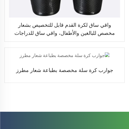
واقي ساق لكرة القدم قابل للتخصيص بشعار
مخصص للبالغين والأطفال، واقي ساق للدراجات
والرياضة في الهواء الطلق
جوارب كرة سلة مخصصة بطباعة شعار مطرز