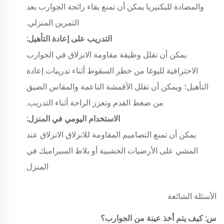
والمضادة للبكتيريا يمكن أن تمنع بقاء رائحة الجوارب بعد
التمرين المنزلي.
التدريب على إعادة التأهيل:
يمكن أن تقلل وظيفة مقاومة الانزلاق في الجوارب
الاحترافية لليوغا من خطر السقوط أثناء تدريبات إعادة
التأهيل؛ ويمكن أن تقلل الأقمشة الناعمة والمقاس الضيق
من ضغط القدم وتعزز الراحة أثناء التدريب.
الاستخدام اليومي في المنزل:
يمكن أن تمنع التصاميم المقاومة للانزلاق الانزلاق عند
المشي على الأرضيات الخشبية أو بلاط السيراميك في
المنزل
الأسئلة الشائعة
س: كيف يتم أخذ عينة من الجوارب؟