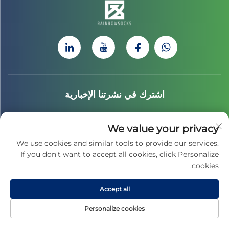
اشترك في نشرتنا الإخبارية
انضم إلى نشرتنا الإخبارية لتلقي أحدث الأخبار والتحديثات والرؤى من
We value your privacy
فريقنا.
We use cookies and similar tools to provide our services.
If you don't want to accept all cookies, click Personalize
cookies.
الاشتراك
Accept all
Personalize cookies
جميع الحقوق محفوظة © 2025 لشركة جياسينغ تشاي هونغ للثقافة الرياضية المحدودة
-
سياسة الخصوصية