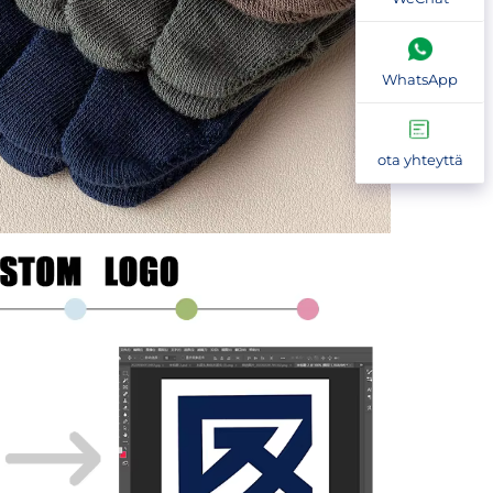
WhatsApp
ota yhteyttä