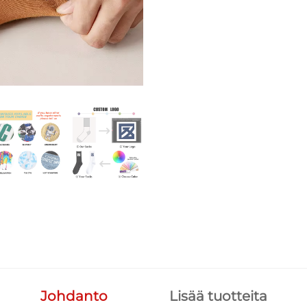
Johdanto
Lisää tuotteita