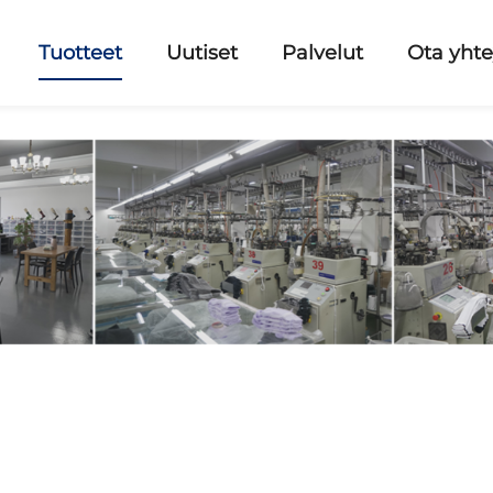
Tuotteet
Uutiset
Palvelut
Ota yhte