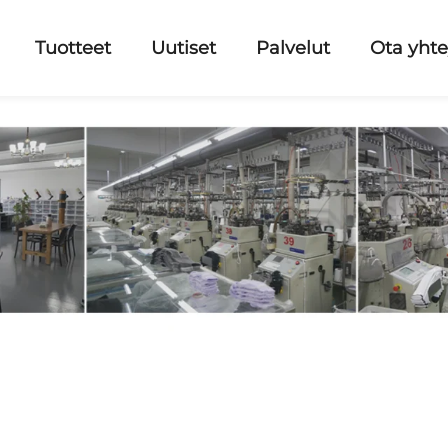
Tuotteet
Uutiset
Palvelut
Ota yhte