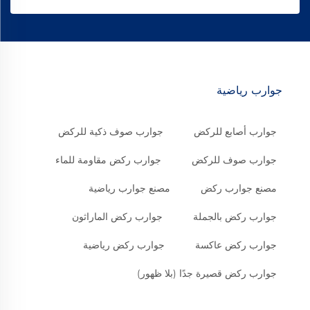
جوارب رياضية
جوارب أصابع للركض
جوارب صوف ذكية للركض
جوارب صوف للركض
جوارب ركض مقاومة للماء
مصنع جوارب ركض
مصنع جوارب رياضية
جوارب ركض بالجملة
جوارب ركض الماراثون
جوارب ركض عاكسة
جوارب ركض رياضية
جوارب ركض قصيرة جدًا (بلا ظهور)