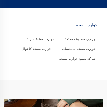
جوارب ممتعة
جوارب مطبوعة ممتعة
جوارب ممتعة ملونة
جوارب ممتعة للمناسبات
جوارب ممتعة كاجوال
شركة تصنيع جوارب ممتعة