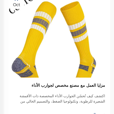
Oct
مزايا العمل مع مصنع مخصص لجوارب الأداء
اكتشف كيف تُحسّن الجوارب الأداء المخصصة ذات الأقمشة
الشعيرة للرطوبة، وتكنولوجيا الضغط، والتصميم الخالي من
التداخل راحة الرياضيين وتعزز هوية الفريق. اعرف المزيد.