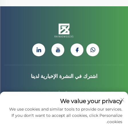
اشترك في النشرة الإخبارية لدينا
انضم إلى نشرتنا الإخبارية لتلقي آخر أخبار الصناعة، والتحديثات،
We value your privacy
والرؤى من فريقنا.
We use cookies and similar tools to provide our services.
If you don't want to accept all cookies, click Personalize
cookies.
اشترك