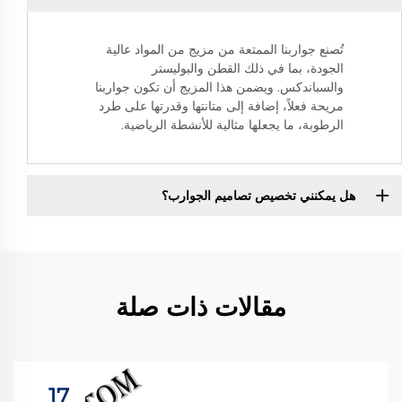
تُصنع جواربنا الممتعة من مزيج من المواد عالية
الجودة، بما في ذلك القطن والبوليستر
والسباندكس. ويضمن هذا المزيج أن تكون جواربنا
مريحة فعلاً، إضافة إلى متانتها وقدرتها على طرد
الرطوبة، ما يجعلها مثالية للأنشطة الرياضية.
هل يمكنني تخصيص تصاميم الجوارب؟
مقالات ذات صلة
17