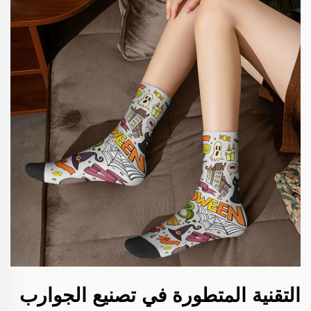
التقنية المتطورة في تصنيع الجوارب