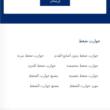
إرسال
جوارب ضغط
جوارب ضغط بدون أصابع القدم
جوارب ضغط مرنة
جوارب ضغط مخصصة
جوارب ضغط للتنزه
جوارب ضغط تنفسية
مصنع جوارب الضغط
مورد جوارب الضغط
مصنع جوارب الضغط