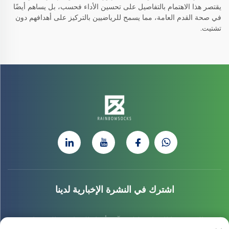
يقتصر هذا الاهتمام بالتفاصيل على تحسين الأداء فحسب، بل يساهم أيضًا
في صحة القدم العامة، مما يسمح للرياضيين بالتركيز على أهدافهم دون
تشتيت.
اشترك في النشرة الإخبارية لدينا
انضم إلى نشرتنا الإخبارية لتلقي آخر أخبار الصناعة، والتحديثات،