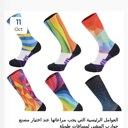
11
Oct
العوامل الرئيسية التي يجب مراعاتها عند اختيار مصنع
جوارب المشي لمسافات طويلة