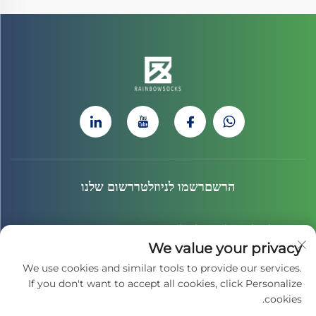
הרשםרשמו לניוזלטררשום שלנו
הצטרף לניוזלטר שלנו כדי לקבל את החדשות האחרונות, העדכונים
We value your privacy
והתובנות מהצוות שלנו.
We use cookies and similar tools to provide our services.
If you don't want to accept all cookies, click Personalize
cookies.
הירשמו