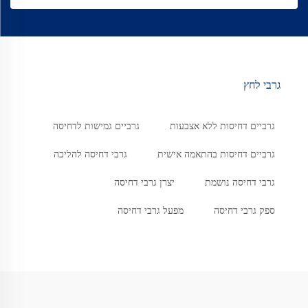
גרבי לחץ
גרביים דחיסות ללא אצבעות
גרביים גמישות לדחיסה
גרביים דחיסות בהתאמה אישית
גרבי דחיסה להליכה
גרבי דחיסה נושמת
יצרן גרבי דחיסה
ספק גרבי דחיסה
מפעל גרבי דחיסה