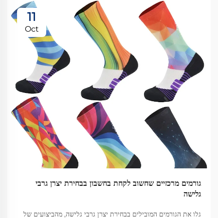
11
Oct
גורמים מרכזיים שחשוב לקחת בחשבון בבחירת יצרן גרבי
גלישה
גלו את הגורמים המובילים בבחירת יצרן גרבי גלישה, מהביצועים של