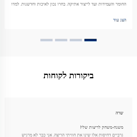
החומר והעמידות ועד לייצור אתיקה. בחרו נכון לאיכות וחדשנות. למדו
עוד.
הצג עוד
ביקורות לקוחות
שרה
משנה-משחק לריצות שלי!
גרביים דחיסות אלו שינו את חוויתי הריצה. אני כבר לא מרגיש