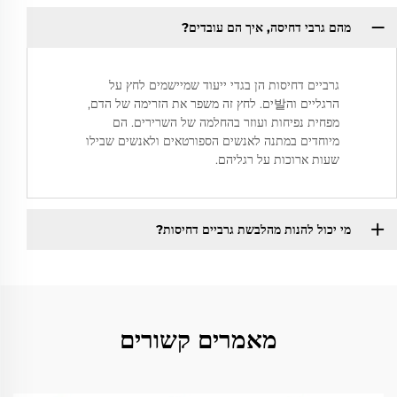
מהם גרבי דחיסה, איך הם עובדים?
גרביים דחיסות הן בגדי ייעוד שמיישמים לחץ על
הרגליים וה발ים. לחץ זה משפר את הזרימה של הדם,
מפחית נפיחות ועוזר בהחלמה של השרירים. הם
מיוחדים במתנה לאנשים הספורטאים ולאנשים שבילו
שעות ארוכות על רגליהם.
מי יכול להנות מהלבשת גרביים דחיסות?
מאמרים קשורים